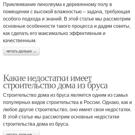
Приклеивание линолеума к деревянному полу в
помещении с высокой влажностью – задача, требующая
особого подхода и знаний. В этой статье мы рассмотрим
основные особенности такого процесса и дадим советы,
как сделать его максимально эффективным и
качественным.
читать дальше →
Какие недостатки имеет
строительство дома из бруса
Строительство дома из бруса является одним из самых
популярных видов строительства в России. Однако, как и
любое другое строительство, оно имеет свои недостатки.
В этой статье мы рассмотрим основные недостатки
строительства дома из бруса.
читать дальше →