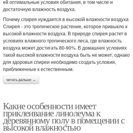
ей оптимальные условия обитания, в том числе и
достаточную влажность воздуха.
Почему спирея нуждается в высокой влажности воздуха
Спирея - это тропическое растение, которое привыкло к
высокой влажности воздуха. В природе спирея растет в
условиях влажного тропического леса, где влажность
воздуха может достигать 80-90%. В домашних условиях
такой высокой влажности воздуха быть не может, однако
для здоровья спиреи необходимо создать условия,
приближенные к естественным.
читать дальше →
Какие особенности имеет
приклеивание линолеума к
деревянному полу в помещении с
высокой влажностью