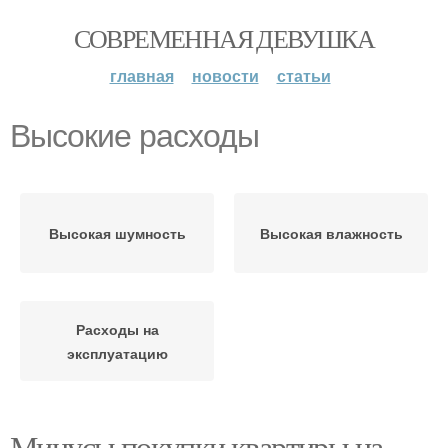
СОВРЕМЕННАЯ ДЕВУШКА
главная
новости
статьи
Высокие расходы
Высокая шумность
Высокая влажность
Расходы на
эксплуатацию
Минусы покупки квартиры на