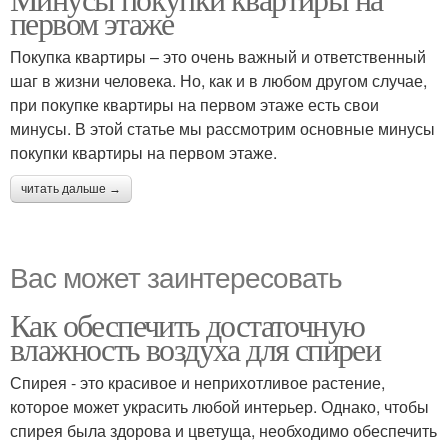
первом этаже
Покупка квартиры – это очень важный и ответственный
шаг в жизни человека. Но, как и в любом другом случае,
при покупке квартиры на первом этаже есть свои
минусы. В этой статье мы рассмотрим основные минусы
покупки квартиры на первом этаже.
читать дальше →
Вас может заинтересовать
Как обеспечить достаточную
влажность воздуха для спиреи
Спирея - это красивое и неприхотливое растение,
которое может украсить любой интерьер. Однако, чтобы
спирея была здорова и цветуща, необходимо обеспечить