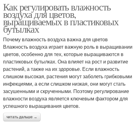
Как регулировать влажность
воздуха для цветов,
выращиваемых в пластиковых
бутылках
Почему влажность воздуха важна для цветов
Влажность воздуха играет важную роль в выращивании
цветов, особенно для тех, которые выращиваются в
пластиковых бутылках. Она влияет на рост и развитие
растений, а также на их здоровье. Если влажность
слишком высокая, растения могут заболеть грибковыми
инфекциями, а если слишком низкая, они могут стать
засушенными и скрученными. Поэтому регулирование
влажности воздуха является ключевым фактором для
успешного выращивания цветов.
читать дальше →