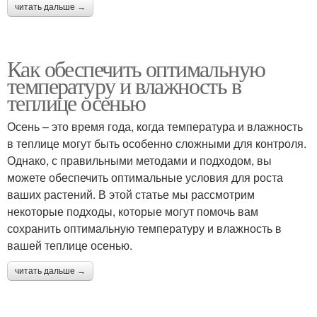
читать дальше →
Как обеспечить оптимальную
температуру и влажность в
теплице осенью
Осень – это время года, когда температура и влажность
в теплице могут быть особенно сложными для контроля.
Однако, с правильными методами и подходом, вы
можете обеспечить оптимальные условия для роста
ваших растений. В этой статье мы рассмотрим
некоторые подходы, которые могут помочь вам
сохранить оптимальную температуру и влажность в
вашей теплице осенью.
читать дальше →