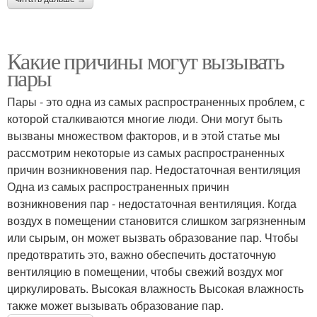
Какие причины могут вызывать
пары
Пары - это одна из самых распространенных проблем, с
которой сталкиваются многие люди. Они могут быть
вызваны множеством факторов, и в этой статье мы
рассмотрим некоторые из самых распространенных
причин возникновения пар. Недостаточная вентиляция
Одна из самых распространенных причин
возникновения пар - недостаточная вентиляция. Когда
воздух в помещении становится слишком загрязненным
или сырым, он может вызвать образование пар. Чтобы
предотвратить это, важно обеспечить достаточную
вентиляцию в помещении, чтобы свежий воздух мог
циркулировать. Высокая влажность Высокая влажность
также может вызывать образование пар.