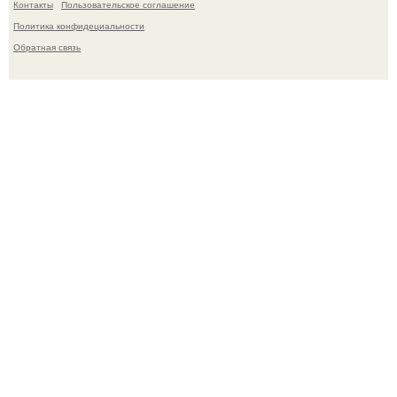
Контакты
Пользовательское соглашение
Политика конфидециальности
Обратная связь