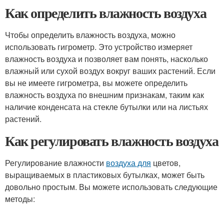
Как определить влажность воздуха
Чтобы определить влажность воздуха, можно
использовать гигрометр. Это устройство измеряет
влажность воздуха и позволяет вам понять, насколько
влажный или сухой воздух вокруг ваших растений. Если
вы не имеете гигрометра, вы можете определить
влажность воздуха по внешним признакам, таким как
наличие конденсата на стекле бутылки или на листьях
растений.
Как регулировать влажность воздуха
Регулирование влажности
воздуха для
цветов,
выращиваемых в пластиковых бутылках, может быть
довольно простым. Вы можете использовать следующие
методы: