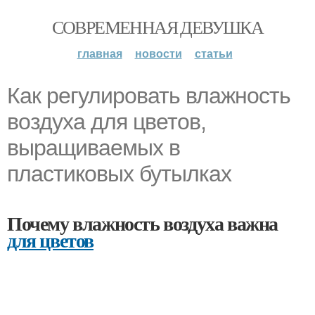
СОВРЕМЕННАЯ ДЕВУШКА
главная
новости
статьи
Как регулировать влажность
воздуха для цветов,
выращиваемых в
пластиковых бутылках
Почему влажность воздуха важна
для цветов