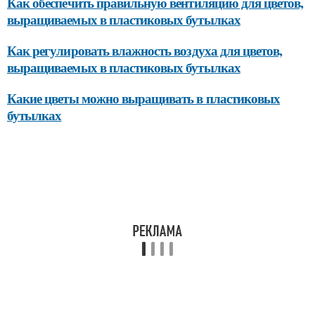
Как обеспечить правильную вентиляцию для цветов,
выращиваемых в пластиковых бутылках
Как регулировать влажность воздуха для цветов,
выращиваемых в пластиковых бутылках
Какие цветы можно выращивать в пластиковых
бутылках