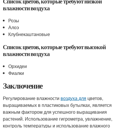
Список цветов, которые требуют низкой
влажности воздуха
Розы
Алоэ
Клубнекаштановые
Список цветов, которые требуют высокой
влажности воздуха
Орхидеи
Фиалки
Заключение
Регулирование влажности
воздуха для
цветов,
выращиваемых в пластиковых бутылках, является
важным фактором для успешного выращивания
растений. Использование гигрометра, увлажнение,
контроль температуры и использование влажного