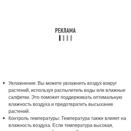
Увлажнение: Вы можете увлажнить воздух вокруг
растений, используя распылитель воды или влажные
салфетки. Это поможет поддерживать оптимальную
влажность воздуха и предотвратить высыхание
растений.
Контроль температуры: Температура также влияет на
влажность воздуха. Если температура высокая,