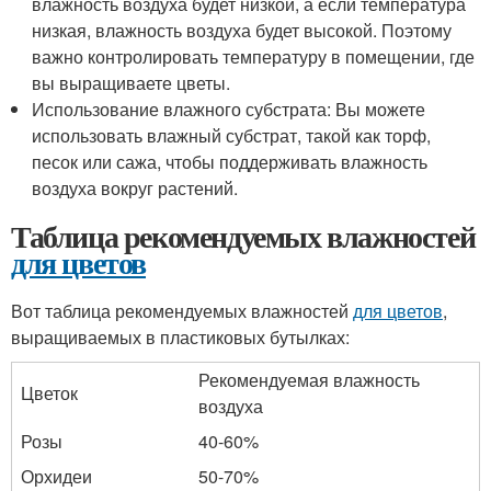
влажность воздуха будет низкой, а если температура
низкая, влажность воздуха будет высокой. Поэтому
важно контролировать температуру в помещении, где
вы выращиваете цветы.
Использование влажного субстрата: Вы можете
использовать влажный субстрат, такой как торф,
песок или сажа, чтобы поддерживать влажность
воздуха вокруг растений.
Таблица рекомендуемых влажностей
для цветов
Вот таблица рекомендуемых влажностей
для цветов
,
выращиваемых в пластиковых бутылках:
Рекомендуемая влажность
Цветок
воздуха
Розы
40-60%
Орхидеи
50-70%