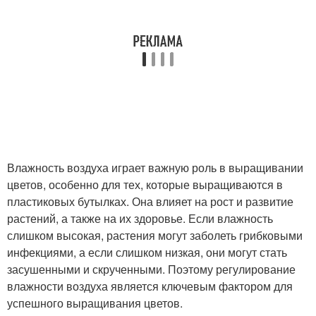
Влажность воздуха играет важную роль в выращивании
цветов, особенно для тех, которые выращиваются в
пластиковых бутылках. Она влияет на рост и развитие
растений, а также на их здоровье. Если влажность
слишком высокая, растения могут заболеть грибковыми
инфекциями, а если слишком низкая, они могут стать
засушенными и скрученными. Поэтому регулирование
влажности воздуха является ключевым фактором для
успешного выращивания цветов.