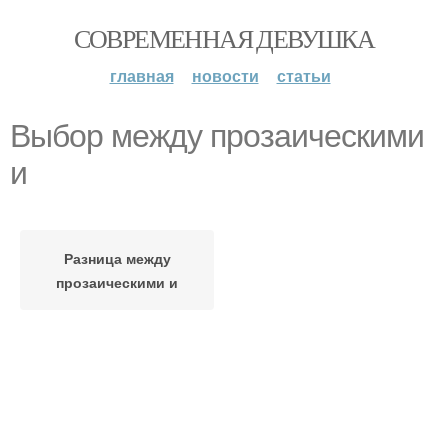
СОВРЕМЕННАЯ ДЕВУШКА
главная
новости
статьи
Выбор между прозаическими
и
Разница между
прозаическими и