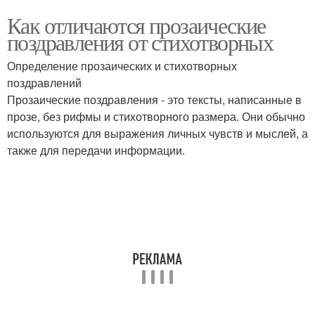
Как отличаются прозаические
поздравления от стихотворных
Определение прозаических и стихотворных
поздравлений
Прозаические поздравления - это тексты, написанные в
прозе, без рифмы и стихотворного размера. Они обычно
используются для выражения личных чувств и мыслей, а
также для передачи информации.