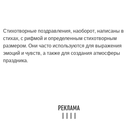
Стихотворные поздравления, наоборот, написаны в
стихах, с рифмой и определенным стихотворным
размером. Они часто используются для выражения
эмоций и чувств, а также для создания атмосферы
праздника.