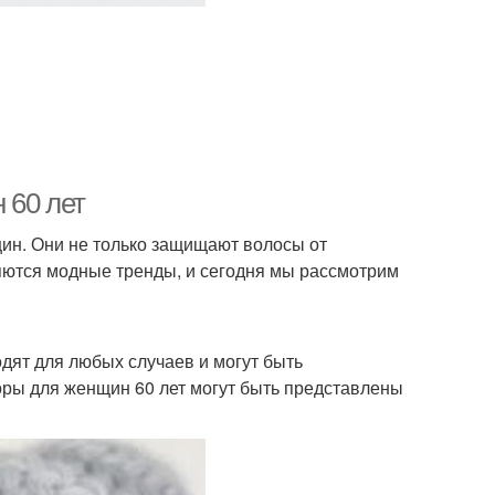
 60 лет
ин. Они не только защищают волосы от
яются модные тренды, и сегодня мы рассмотрим
дят для любых случаев и могут быть
оры для женщин 60 лет могут быть представлены