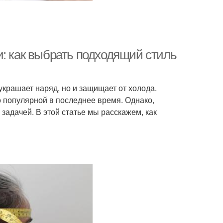
и: как выбрать подходящий стиль
крашает наряд, но и защищает от холода.
о популярной в последнее время. Однако,
задачей. В этой статье мы расскажем, как