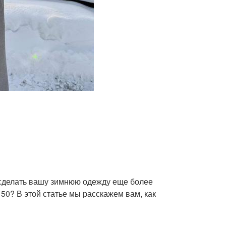
 сделать вашу зимнюю одежду еще более
50? В этой статье мы расскажем вам, как