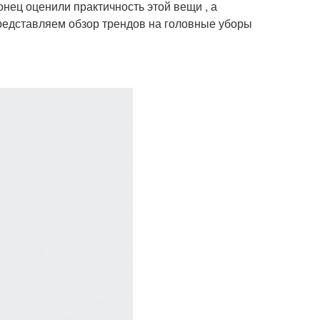
нец оценили практичность этой вещи , а
редставляем обзор трендов на головные уборы