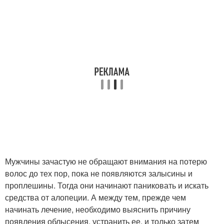
Мужчины зачастую не обращают внимания на потерю
волос до тех пор, пока не появляются залысины и
проплешины. Тогда они начинают паниковать и искать
средства от алопеции. А между тем, прежде чем
начинать лечение, необходимо выяснить причину
появления облысения, устранить ее, и только затем