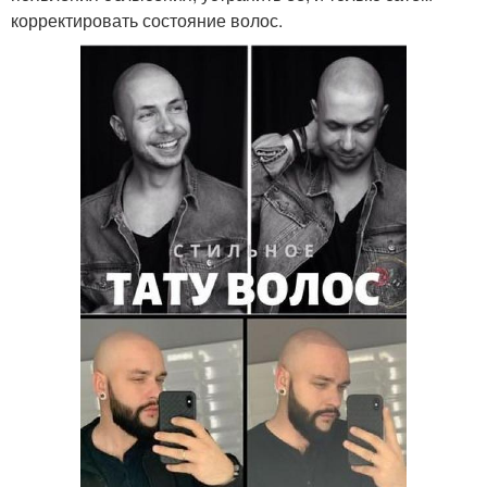
корректировать состояние волос.