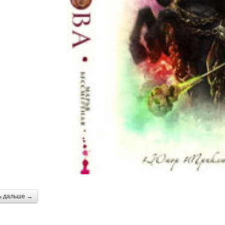
ь дальше →