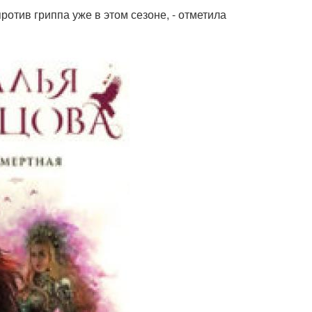
ротив гриппа уже в этом сезоне, - отметила