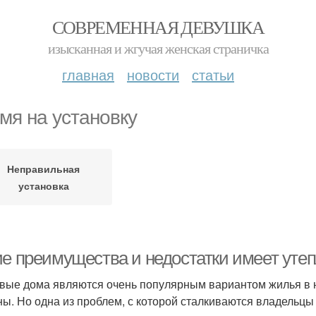
СОВРЕМЕННАЯ ДЕВУШКА
изысканная и жгучая женская страничка
главная
новости
статьи
мя на установку
Неправильная
установка
ие преимущества и недостатки имеет утеп
вые дома являются очень популярным вариантом жилья в н
ны. Но одна из проблем, с которой сталкиваются владельцы 