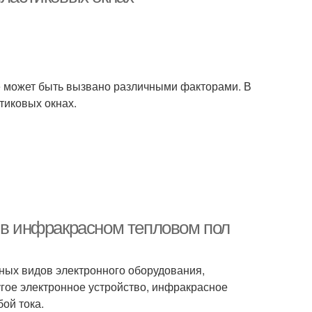
ое может быть вызвано различными факторами. В
тиковых окнах.
а в инфракрасном тепловом пол
ных видов электронного оборудования,
ругое электронное устройство, инфракрасное
ой тока.