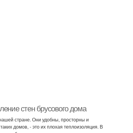
ление стен брусового дома
ашей стране. Они удобны, просторны и
таких домов, - это их плохая теплоизоляция. В