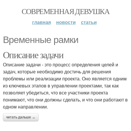
СОВРЕМЕННАЯ ДЕВУШКА
главная
новости
статьи
Временные рамки
Описание задачи
Описание задачи - это процесс определения целей и
задач, которые необходимо достичь для решения
проблемы или реализации проекта. Оно является одним
из ключевых этапов в управлении проектами, так как
позволяет убедиться, что все участники проекта
понимают, что они должны сделать, и что они работают в
одном направлении.
читать дальше →