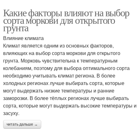
Какие факторы влияют на выбор
сорта моркови для открытого
грунта
Влияние климата
Климат является одним из основных факторов,
влияющих на выбор сорта моркови для открытого
грунта. Морковь чувствительна к температурным
колебаниям, поэтому для выбора оптимального сорта
необходимо учитывать климат региона. В более
холодных регионах лучше выбирать сорта, которые
могут выдержать низкие температуры и ранние
заморозки. В более тёплых регионах лучше выбирать
сорта, которые могут выдержать высокие температуры и
засуху.
читать дальше →