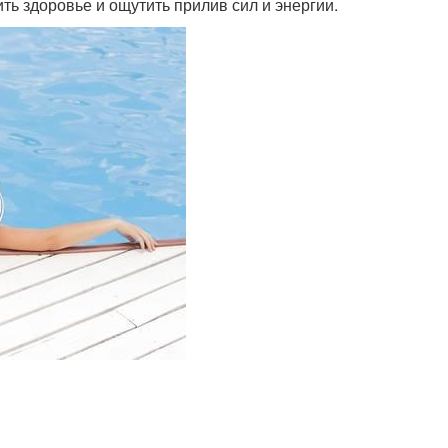
ть здоровье и ощутить прилив сил и энергии.