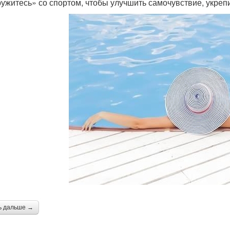
ужитесь» со спортом, чтобы улучшить самочувствие, укрепи
ь дальше →