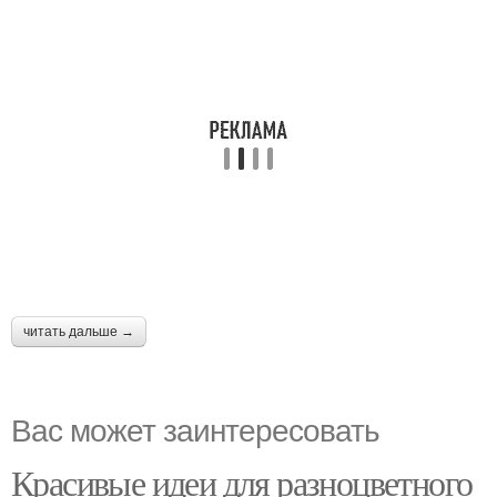
читать дальше →
Вас может заинтересовать
Красивые идеи для разноцветного