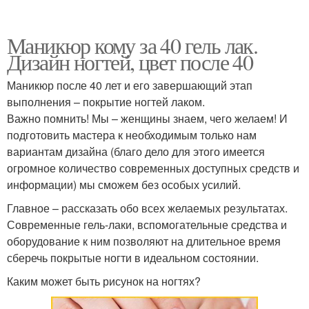
Маникюр кому за 40 гель лак.
Дизайн ногтей, цвет после 40
Маникюр после 40 лет и его завершающий этап
выполнения – покрытие ногтей лаком.
Важно помнить! Мы – женщины знаем, чего желаем! И
подготовить мастера к необходимым только нам
вариантам дизайна (благо дело для этого имеется
огромное количество современных доступных средств и
информации) мы сможем без особых усилий.
Главное – рассказать обо всех желаемых результатах.
Современные гель-лаки, вспомогательные средства и
оборудование к ним позволяют на длительное время
сберечь покрытые ногти в идеальном состоянии.
Каким может быть рисунок на ногтях?