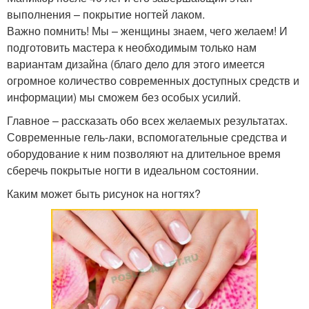
выполнения – покрытие ногтей лаком.
Важно помнить! Мы – женщины знаем, чего желаем! И
подготовить мастера к необходимым только нам
вариантам дизайна (благо дело для этого имеется
огромное количество современных доступных средств и
информации) мы сможем без особых усилий.
Главное – рассказать обо всех желаемых результатах.
Современные гель-лаки, вспомогательные средства и
оборудование к ним позволяют на длительное время
сберечь покрытые ногти в идеальном состоянии.
Каким может быть рисунок на ногтях?