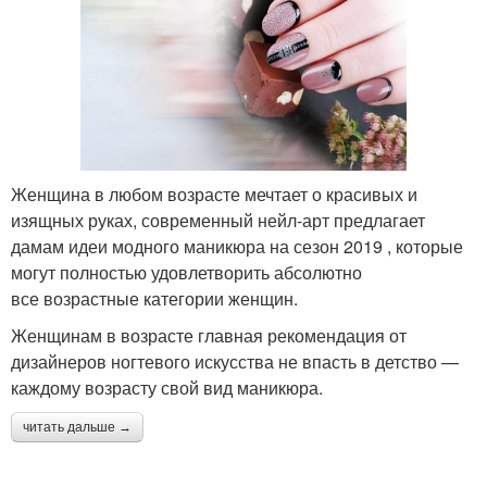
Женщина в любом возрасте мечтает о красивых и
изящных руках, современный нейл-арт предлагает
дамам идеи модного маникюра на сезон 2019 , которые
могут полностью удовлетворить абсолютно
все возрастные категории женщин.
Женщинам в возрасте главная рекомендация от
дизайнеров ногтевого искусства не впасть в детство —
каждому возрасту свой вид маникюра.
читать дальше →