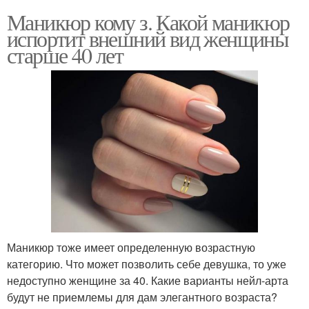
Маникюр кому з. Какой маникюр
испортит внешний вид женщины
старше 40 лет
Маникюр тоже имеет определенную возрастную
категорию. Что может позволить себе девушка, то уже
недоступно женщине за 40. Какие варианты нейл-арта
будут не приемлемы для дам элегантного возраста?