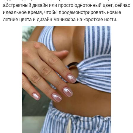
абстрактный дизайн или просто однотонный цвет, сейчас
идеальное время, чтобы продемонстрировать новые
летние цвета и дизайн маникюра на короткие ногти.