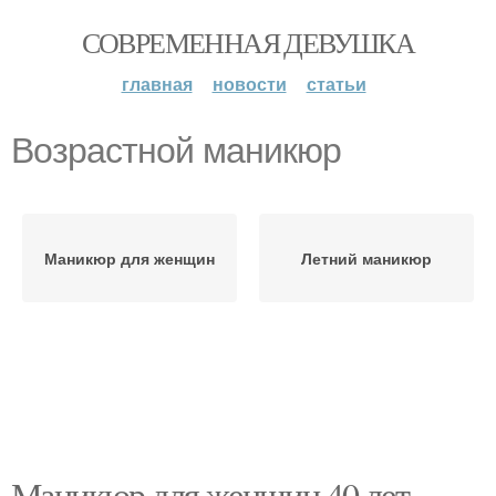
СОВРЕМЕННАЯ ДЕВУШКА
главная
новости
статьи
Возрастной маникюр
Маникюр для женщин
Летний маникюр
Маникюр для женщин 40 лет.