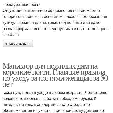
Неаккуратные ногти
Отсутствие какого-либо оформления ногтей многое
говорит о человеке, в основном, плохое. Необрезанная
кутикула, разная длина, грязь под ногтями или даже
разная форма – все это недопустимо в образе женщины
за 40 лет.
читать дальше →
Маникюр для пожилых дам на
короткие ногти. Главные правила
по уходу за ногтями женщин за 50
лет
Кожа нуждается в уходе в любом возрасте. Чем старше
человек, тем больше заботы необходимо рукам. К
пятидесяти годам эпидермис часто страдает от
обезвоживания и сухости. Причиной этому домашние