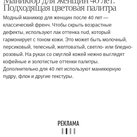
Подходящая цветовая палитра
Модный маникюр для женщин после 40 лет —
классический френч. Чтобы скрыть возрастные
дефекты, используют лак оттенка nud, который
гармонирует с тоном кожи. Это может быть молочный,
персиковый, телесный, желтоватый, светло- или бледно-
розовый. На руках со смуглой кожей нежно выглядят
кофейные и золотистые оттенки палитры.
Дополнительно для 40 лет используют маникюрную
пудру, флок и другие текстуры.