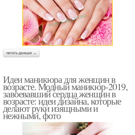
читать дальше →
Идеи маникюра для женщин в
возрасте. Модный маникюр-2019,
завоевавший сердца женщин в
возрасте: идеи дизайна, которые
делают руки изящными и
нежными, фото