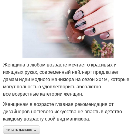
Женщина в любом возрасте мечтает о красивых и
изящных руках, современный нейл-арт предлагает
дамам идеи модного маникюра на сезон 2019 , которые
могут полностью удовлетворить абсолютно
все возрастные категории женщин.
Женщинам в возрасте главная рекомендация от
дизайнеров ногтевого искусства не впасть в детство —
каждому возрасту свой вид маникюра.
читать дальше →