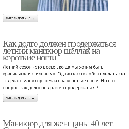
читать дальше →
Как долго должен продержаться
летний маникюр шеллак на
короткие ногти
Летний сезон - это время, когда мы хотим быть
красивыми и стильными. Одним из способов сделать это
- сделать маникюр шеллак на короткие ногти. Но вот
вопрос: как долго он должен продержаться?
читать дальше →
Маникюр для женщины 40 лет.