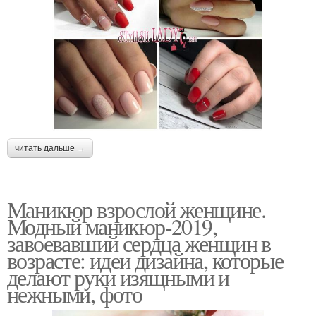
читать дальше →
Маникюр взрослой женщине.
Модный маникюр-2019,
завоевавший сердца женщин в
возрасте: идеи дизайна, которые
делают руки изящными и
нежными, фото