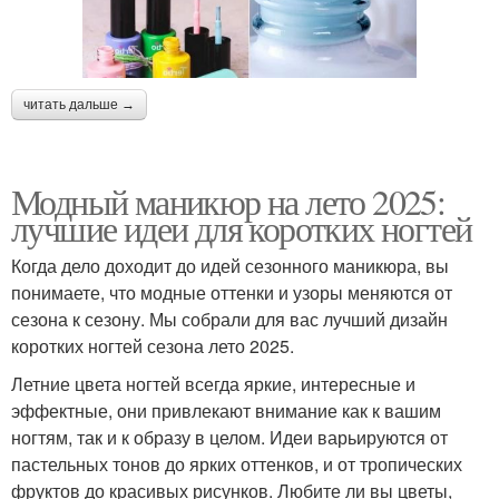
читать дальше →
Модный маникюр на лето 2025:
лучшие идеи для коротких ногтей
Когда дело доходит до идей сезонного маникюра, вы
понимаете, что модные оттенки и узоры меняются от
сезона к сезону. Мы собрали для вас лучший дизайн
коротких ногтей сезона лето 2025.
Летние цвета ногтей всегда яркие, интересные и
эффектные, они привлекают внимание как к вашим
ногтям, так и к образу в целом. Идеи варьируются от
пастельных тонов до ярких оттенков, и от тропических
фруктов до красивых рисунков. Любите ли вы цветы,