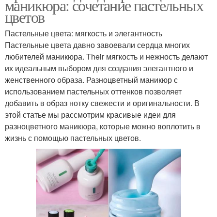
маникюра: сочетание пастельных
цветов
Пастельные цвета: мягкость и элегантность
Пастельные цвета давно завоевали сердца многих
любителей маникюра. Their мягкость и нежность делают
их идеальным выбором для создания элегантного и
женственного образа. Разноцветный маникюр с
использованием пастельных оттенков позволяет
добавить в образ нотку свежести и оригинальности. В
этой статье мы рассмотрим красивые идеи для
разноцветного маникюра, которые можно воплотить в
жизнь с помощью пастельных цветов.