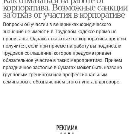
корпоратива. Возможные санкции
за отказ от участия в корпоративе
Вопросы об участии в вечеринках юридического
значения не имеют и в Трудовом кодексе прямо не
прописаны. Однако отказаться от корпоратива вряд ли
получится, если при приеме на работу вы подписали
трудовое соглашение, которое предусматривает
обязательное участие в таких мероприятиях. Причем
праздничное застолье в бумагах может быть названо
групповым тренингом или профессиональным
семинаром с обозначением этого пункта в договоре.