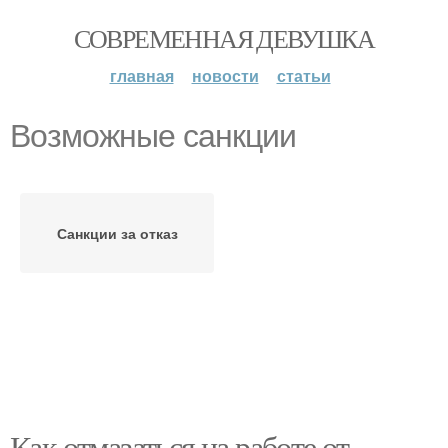
СОВРЕМЕННАЯ ДЕВУШКА
главная
новости
статьи
Возможные санкции
Санкции за отказ
Как отмазаться на работе от