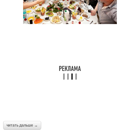
читать дальше →