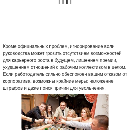
Кроме официальных проблем, игнорирование воли
руководства может грозить отсутствием возможностей
для карьерного роста в будущем, лишением премии,
ухудшением отношений с рабочим коллективом в целом.
Если работодатель сильно обеспокоен вашим отказом от
корпоратива, возможны крайние меры: наложение
штрафов и даже поиск причин для увольнения.