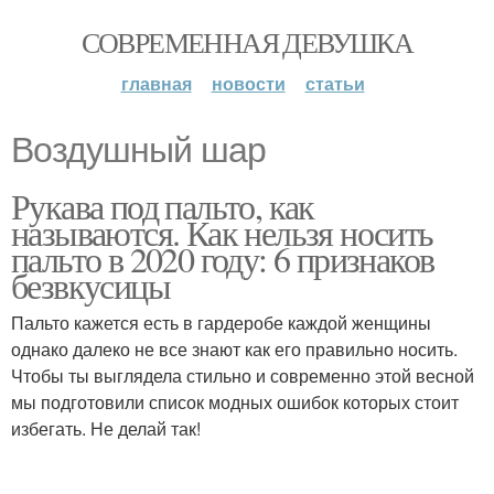
СОВРЕМЕННАЯ ДЕВУШКА
главная
новости
статьи
Воздушный шар
Рукава под пальто, как
называются. Как нельзя носить
пальто в 2020 году: 6 признаков
безвкусицы
Пальто кажется есть в гардеробе каждой женщины
однако далеко не все знают как его правильно носить.
Чтобы ты выглядела стильно и современно этой весной
мы подготовили список модных ошибок которых стоит
избегать. Не делай так!