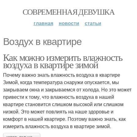
СОВРЕМЕННАЯ ДЕВУШКА
главная
новости
статьи
Воздух в квартире
Как можно измерить влажность
воздуха в квартире зимой
Почему важно знать влажность воздуха в квартире
Зимой, когда температура снаружи опускается, мы
закрываем окна и закрываемся от холода. Но это может
привести к тому, что влажность воздуха в нашей
квартире становится слишком высокой или слишком
низкой. Это может повлиять на наше здоровье и
комфорт в нашей квартире. Поэтому важно знать, как
измерить влажность воздуха в квартире зимой.