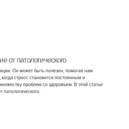
ие от патологического
уации. Он может быть полезен, помогая нам
, когда стресс становится постоянным и
множеству проблем со здоровьем. В этой статье
т патологического.