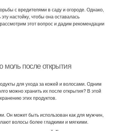
орьбы с вредителями в саду и огороде. Однако,
 эту настойку, чтобы она оставалась
 рассмотрим этот вопрос и дадим рекомендации
ую моль после открытия
одукты для ухода за кожей и волосами. Одним
долго можно хранить их после открытия? В этой
 хранению этих продуктов.
ами. Он может быть использован как для мужчин,
елают волосы более гладкими и мягкими.