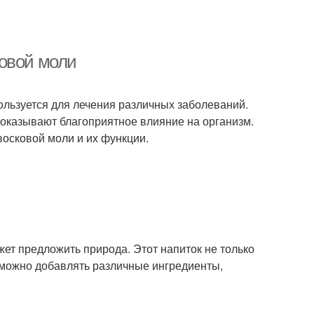
ковой моли
пользуется для лечения различных заболеваний.
оказывают благоприятное влияние на организм.
осковой моли и их функции.
жет предложить природа. Этот напиток не только
и можно добавлять различные ингредиенты,