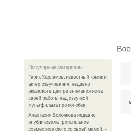
Вос
Популярные материалы
Гарик Харламов, известный комик и
актер озвучивания, недавно
оказался в центре внимания из-за
своей работы над озвучкой
мультфильма про колобка.
Анастасия Волочкова недавно
опубликовала трогательное
совместное фото со своей мамой, к