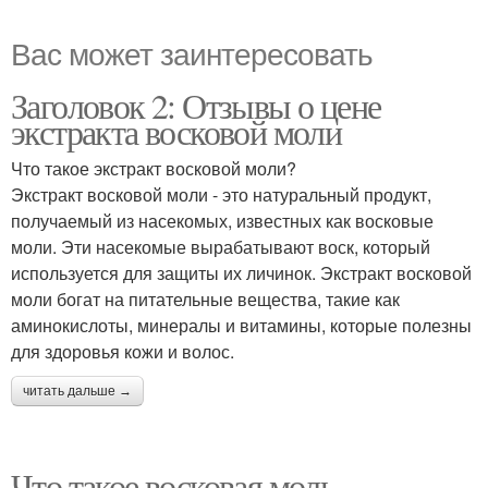
Вас может заинтересовать
Заголовок 2: Отзывы о цене
экстракта восковой моли
Что такое экстракт восковой моли?
Экстракт восковой моли - это натуральный продукт,
получаемый из насекомых, известных как восковые
моли. Эти насекомые вырабатывают воск, который
используется для защиты их личинок. Экстракт восковой
моли богат на питательные вещества, такие как
аминокислоты, минералы и витамины, которые полезны
для здоровья кожи и волос.
читать дальше →
Что такое восковая моль