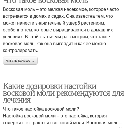
Восковая моль – это мелкая насекомое, которое часто
встречается в домах и садах. Она известна тем, что
может нанести значительный ущерб растениям,
особенно тем, которые выращиваются в домашних
условиях. В этой статье мы рассмотрим, что такое
восковая моль, как она выглядит и как ее можно
контролировать.
читать дальше →
Какие дозировки настойки
восковой моли рекомендуются для
лечения
Что такое настойка восковой моли?
Настойка восковой моли – это настойка, которая
содержит экстракты из восковой моли. Восковая моль –