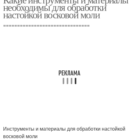
необходимы для обработки
настойкой восковой моли
===============================
Инструменты и материалы для обработки настойкой
восковой моли