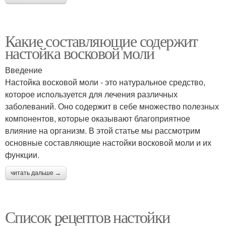
Какие составляющие содержит
настойка восковой моли
Введение
Настойка восковой моли - это натуральное средство,
которое используется для лечения различных
заболеваний. Оно содержит в себе множество полезных
компонентов, которые оказывают благоприятное
влияние на организм. В этой статье мы рассмотрим
основные составляющие настойки восковой моли и их
функции.
читать дальше →
Список рецептов настойки