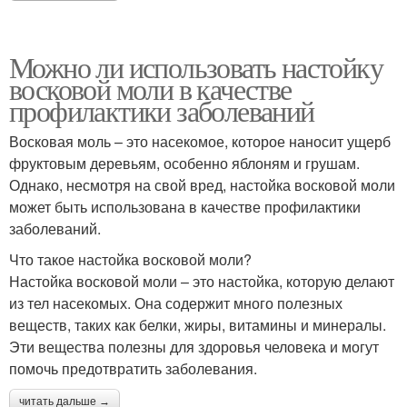
Можно ли использовать настойку
восковой моли в качестве
профилактики заболеваний
Восковая моль – это насекомое, которое наносит ущерб
фруктовым деревьям, особенно яблоням и грушам.
Однако, несмотря на свой вред, настойка восковой моли
может быть использована в качестве профилактики
заболеваний.
Что такое настойка восковой моли?
Настойка восковой моли – это настойка, которую делают
из тел насекомых. Она содержит много полезных
веществ, таких как белки, жиры, витамины и минералы.
Эти вещества полезны для здоровья человека и могут
помочь предотвратить заболевания.
читать дальше →