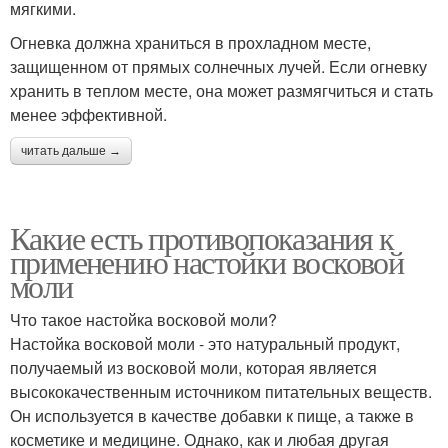
мягкими.
Огневка должна храниться в прохладном месте,
защищенном от прямых солнечных лучей. Если огневку
хранить в теплом месте, она может размягчиться и стать
менее эффективной.
читать дальше →
Какие есть противопоказания к
применению настойки восковой
моли
Что такое настойка восковой моли?
Настойка восковой моли - это натуральный продукт,
получаемый из восковой моли, которая является
высококачественным источником питательных веществ.
Он используется в качестве добавки к пище, а также в
косметике и медицине. Однако, как и любая другая