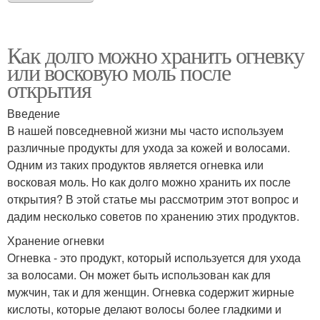
Как долго можно хранить огневку
или восковую моль после
открытия
Введение
В нашей повседневной жизни мы часто используем
различные продукты для ухода за кожей и волосами.
Одним из таких продуктов является огневка или
восковая моль. Но как долго можно хранить их после
открытия? В этой статье мы рассмотрим этот вопрос и
дадим несколько советов по хранению этих продуктов.
Хранение огневки
Огневка - это продукт, который используется для ухода
за волосами. Он может быть использован как для
мужчин, так и для женщин. Огневка содержит жирные
кислоты, которые делают волосы более гладкими и