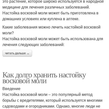
это растение, которое широко используется в народной
медицине для лечения различных заболеваний.
Настойка восковой моли может быть приготовлена в
домашних условиях или куплена в аптеке.
Какие заболевания можно лечить настойкой восковой
моли?
Настойка восковой моли может быть использована для
лечения следующих заболеваний:
читать дальше →
Как долго хранить настойку
восковой моли
Введение
Настойка восковой моли – это популярный метод
борьбы с вредителями, который используется многими
садоводами и огородниками. Однако, многие люди не