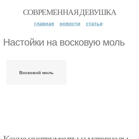
СОВРЕМЕННАЯ ДЕВУШКА
главная
новости
статьи
Настойки на восковую моль
Восковой моль
Какие инструменты и материалы