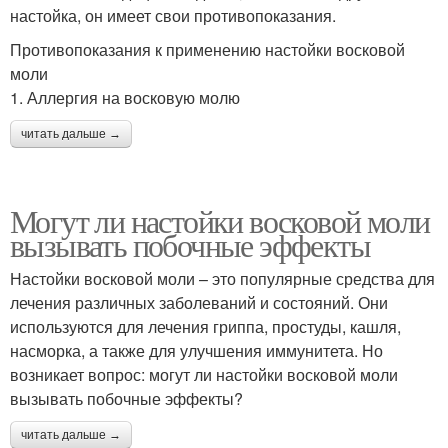
настойка, он имеет свои противопоказания.
Противопоказания к применению настойки восковой
моли
1. Аллергия на восковую молю
читать дальше →
Могут ли настойки восковой моли
вызывать побочные эффекты
Настойки восковой моли – это популярные средства для
лечения различных заболеваний и состояний. Они
используются для лечения гриппа, простуды, кашля,
насморка, а также для улучшения иммунитета. Но
возникает вопрос: могут ли настойки восковой моли
вызывать побочные эффекты?
читать дальше →