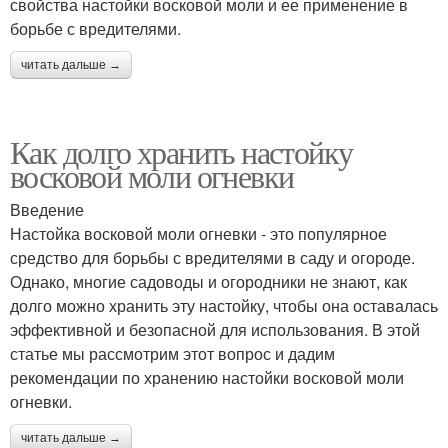
свойства настойки восковой моли и ее применение в
борьбе с вредителями.
читать дальше →
Как долго хранить настойку
восковой моли огневки
Введение
Настойка восковой моли огневки - это популярное
средство для борьбы с вредителями в саду и огороде.
Однако, многие садоводы и огородники не знают, как
долго можно хранить эту настойку, чтобы она оставалась
эффективной и безопасной для использования. В этой
статье мы рассмотрим этот вопрос и дадим
рекомендации по хранению настойки восковой моли
огневки.
читать дальше →