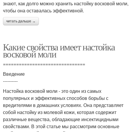
знают, как долго можно хранить настойку восковой моли,
чтобы она оставалась эффективной.
читать дальше →
Какие свойства имеет настойка
восковой моли
===============================
Введение
----------
Настойка восковой моли - это один из самых
популярных и эффективных способов борьбы с
вредителями в домашних условиях. Она представляет
собой настойку из молевой кожи, которая содержит
различные вещества, обладающие инсектицидными
свойствами. В этой статье мы рассмотрим основные