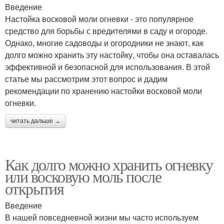
Введение
Настойка восковой моли огневки - это популярное
средство для борьбы с вредителями в саду и огороде.
Однако, многие садоводы и огородники не знают, как
долго можно хранить эту настойку, чтобы она оставалась
эффективной и безопасной для использования. В этой
статье мы рассмотрим этот вопрос и дадим
рекомендации по хранению настойки восковой моли
огневки.
читать дальше →
Как долго можно хранить огневку
или восковую моль после
открытия
Введение
В нашей повседневной жизни мы часто используем