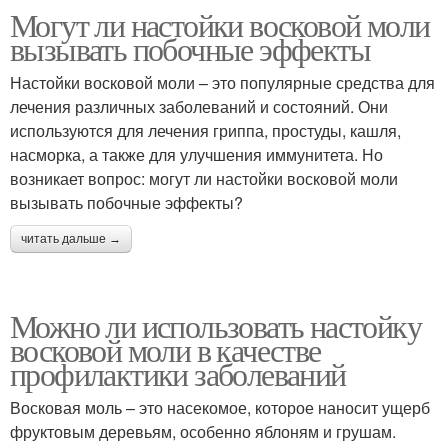
Могут ли настойки восковой моли
вызывать побочные эффекты
Настойки восковой моли – это популярные средства для
лечения различных заболеваний и состояний. Они
используются для лечения гриппа, простуды, кашля,
насморка, а также для улучшения иммунитета. Но
возникает вопрос: могут ли настойки восковой моли
вызывать побочные эффекты?
читать дальше →
Можно ли использовать настойку
восковой моли в качестве
профилактики заболеваний
Восковая моль – это насекомое, которое наносит ущерб
фруктовым деревьям, особенно яблоням и грушам.