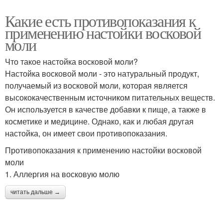
Какие есть противопоказания к
применению настойки восковой
моли
Что такое настойка восковой моли?
Настойка восковой моли - это натуральный продукт,
получаемый из восковой моли, которая является
высококачественным источником питательных веществ.
Он используется в качестве добавки к пище, а также в
косметике и медицине. Однако, как и любая другая
настойка, он имеет свои противопоказания.
Противопоказания к применению настойки восковой
моли
1. Аллергия на восковую молю
читать дальше →