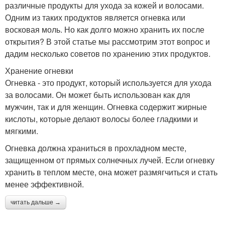
различные продукты для ухода за кожей и волосами.
Одним из таких продуктов является огневка или
восковая моль. Но как долго можно хранить их после
открытия? В этой статье мы рассмотрим этот вопрос и
дадим несколько советов по хранению этих продуктов.
Хранение огневки
Огневка - это продукт, который используется для ухода
за волосами. Он может быть использован как для
мужчин, так и для женщин. Огневка содержит жирные
кислоты, которые делают волосы более гладкими и
мягкими.
Огневка должна храниться в прохладном месте,
защищенном от прямых солнечных лучей. Если огневку
хранить в теплом месте, она может размягчиться и стать
менее эффективной.
читать дальше →