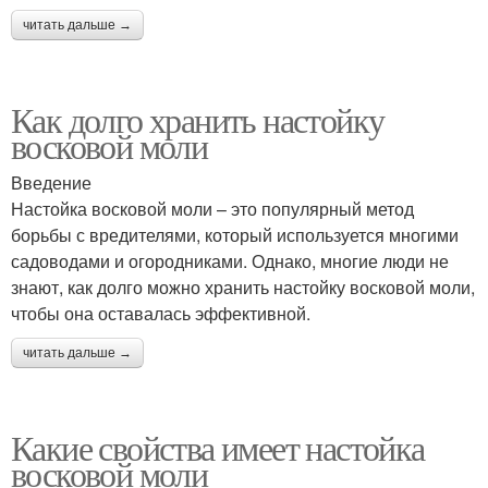
читать дальше →
Как долго хранить настойку
восковой моли
Введение
Настойка восковой моли – это популярный метод
борьбы с вредителями, который используется многими
садоводами и огородниками. Однако, многие люди не
знают, как долго можно хранить настойку восковой моли,
чтобы она оставалась эффективной.
читать дальше →
Какие свойства имеет настойка
восковой моли