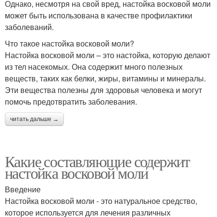
Однако, несмотря на свой вред, настойка восковой моли
может быть использована в качестве профилактики
заболеваний.
Что такое настойка восковой моли?
Настойка восковой моли – это настойка, которую делают
из тел насекомых. Она содержит много полезных
веществ, таких как белки, жиры, витамины и минералы.
Эти вещества полезны для здоровья человека и могут
помочь предотвратить заболевания.
читать дальше →
Какие составляющие содержит
настойка восковой моли
Введение
Настойка восковой моли - это натуральное средство,
которое используется для лечения различных