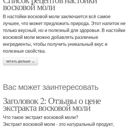
восковой моли
В настойки восковой моли заключается всё самое
лучшее, что может предложить природа. Этот напиток не
только вкусный, но и полезный для здоровья. В настойки
восковой моли можно добавлять различные
ингредиенты, чтобы получить уникальный вкус и
полезные свойства.
читать дальше →
Вас может заинтересовать
Заголовок 2: Отзывы о цене
экстракта восковой моли
Что такое экстракт восковой моли?
Экстракт восковой моли - это натуральный продукт,