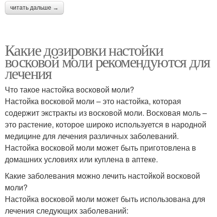
читать дальше →
Какие дозировки настойки
восковой моли рекомендуются для
лечения
Что такое настойка восковой моли?
Настойка восковой моли – это настойка, которая
содержит экстракты из восковой моли. Восковая моль –
это растение, которое широко используется в народной
медицине для лечения различных заболеваний.
Настойка восковой моли может быть приготовлена в
домашних условиях или куплена в аптеке.
Какие заболевания можно лечить настойкой восковой
моли?
Настойка восковой моли может быть использована для
лечения следующих заболеваний: