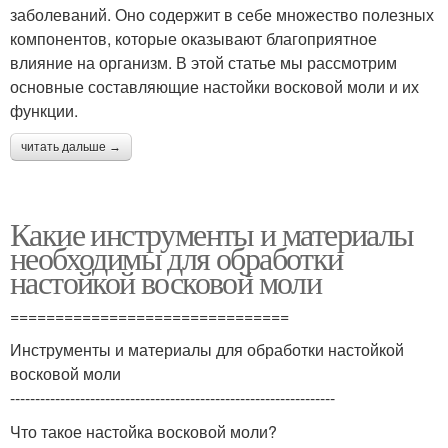
заболеваний. Оно содержит в себе множество полезных
компонентов, которые оказывают благоприятное
влияние на организм. В этой статье мы рассмотрим
основные составляющие настойки восковой моли и их
функции.
читать дальше →
Какие инструменты и материалы
необходимы для обработки
настойкой восковой моли
===============================
Инструменты и материалы для обработки настойкой
восковой моли
-----------------------------------------------------------------
Что такое настойка восковой моли?