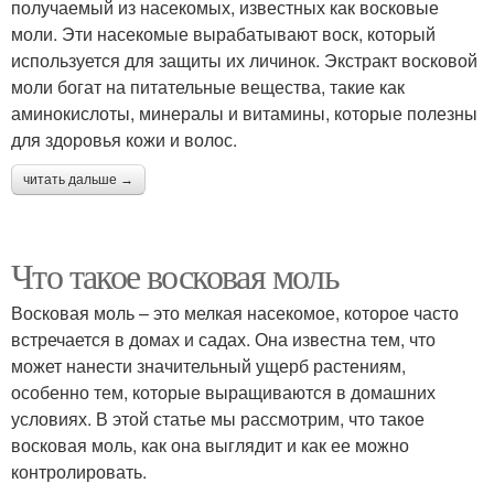
получаемый из насекомых, известных как восковые
моли. Эти насекомые вырабатывают воск, который
используется для защиты их личинок. Экстракт восковой
моли богат на питательные вещества, такие как
аминокислоты, минералы и витамины, которые полезны
для здоровья кожи и волос.
читать дальше →
Что такое восковая моль
Восковая моль – это мелкая насекомое, которое часто
встречается в домах и садах. Она известна тем, что
может нанести значительный ущерб растениям,
особенно тем, которые выращиваются в домашних
условиях. В этой статье мы рассмотрим, что такое
восковая моль, как она выглядит и как ее можно
контролировать.