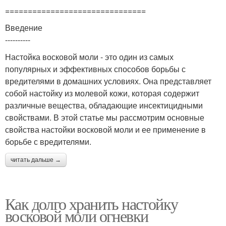
===============================
Введение
----------
Настойка восковой моли - это один из самых
популярных и эффективных способов борьбы с
вредителями в домашних условиях. Она представляет
собой настойку из молевой кожи, которая содержит
различные вещества, обладающие инсектицидными
свойствами. В этой статье мы рассмотрим основные
свойства настойки восковой моли и ее применение в
борьбе с вредителями.
читать дальше →
Как долго хранить настойку
восковой моли огневки