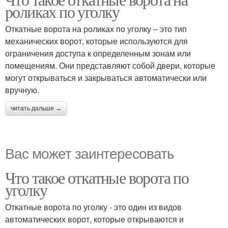
роликах по уголку
Откатные ворота на роликах по уголку – это тип
механических ворот, которые используются для
ограничения доступа к определенным зонам или
помещениям. Они представляют собой двери, которые
могут открываться и закрываться автоматически или
вручную.
читать дальше →
Вас может заинтересовать
Что такое откатные ворота по
уголку
Откатные ворота по уголку - это один из видов
автоматических ворот, которые открываются и