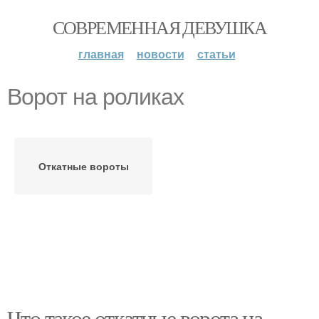
СОВРЕМЕННАЯ ДЕВУШКА
главная
новости
статьи
Ворот на роликах
Откатные вороты
Что такое откатные ворота на