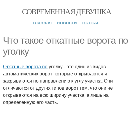
СОВРЕМЕННАЯ ДЕВУШКА
главная
новости
статьи
Что такое откатные ворота по
уголку
Откатные ворота по
уголку - это один из видов
автоматических ворот, которые открываются и
закрываются по направлению к углу участка. Они
отличаются от других типов ворот тем, что они не
открываются на всю ширину участка, а лишь на
определенную его часть.