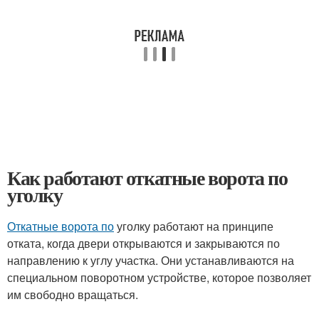
Как работают откатные ворота по
уголку
Откатные ворота по
уголку работают на принципе
отката, когда двери открываются и закрываются по
направлению к углу участка. Они устанавливаются на
специальном поворотном устройстве, которое позволяет
им свободно вращаться.