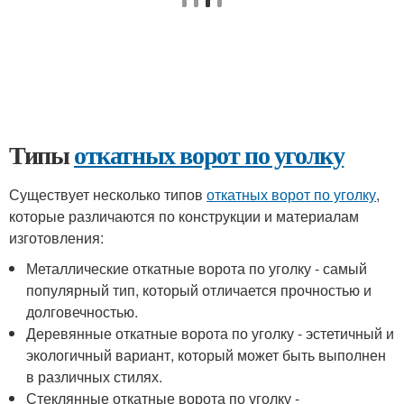
Типы
откатных ворот по уголку
Существует несколько типов
откатных ворот по уголку
,
которые различаются по конструкции и материалам
изготовления:
Металлические откатные ворота по уголку - самый
популярный тип, который отличается прочностью и
долговечностью.
Деревянные откатные ворота по уголку - эстетичный и
экологичный вариант, который может быть выполнен
в различных стилях.
Стеклянные откатные ворота по уголку -