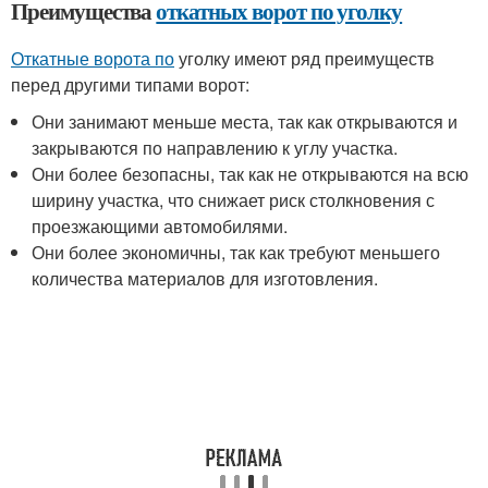
Преимущества
откатных ворот по уголку
Откатные ворота по
уголку имеют ряд преимуществ
перед другими типами ворот:
Они занимают меньше места, так как открываются и
закрываются по направлению к углу участка.
Они более безопасны, так как не открываются на всю
ширину участка, что снижает риск столкновения с
проезжающими автомобилями.
Они более экономичны, так как требуют меньшего
количества материалов для изготовления.