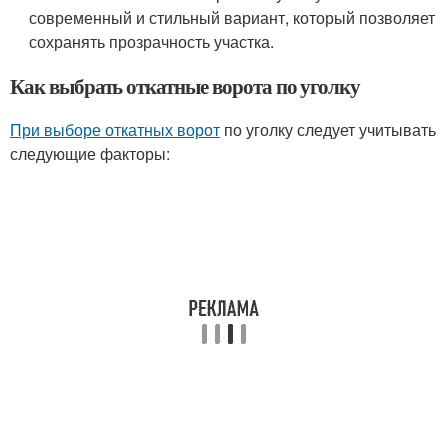
современный и стильный вариант, который позволяет
сохранять прозрачность участка.
Как выбрать откатные ворота по уголку
При выборе откатных ворот
по уголку следует учитывать
следующие факторы: