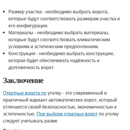
Размер участка - необходимо выбрать ворота,
которые будут соответствовать размерам участка и
его конфигурации.
Материалы - необходимо выбрать материалы,
которые будут соответствовать климатическим
условиям и эстетическим предпочтениям.
Конструкция - необходимо выбрать конструкцию,
которая будет обеспечивать надёжность и
долговечность ворот.
Заключение
Откатные ворота по
уголку - это современный и
практичный вариант автоматических ворот, который
отличается своей безопасностью, экономичностью и
эстетичностью.
При выборе откатных ворот
по уголку
следует учитывать разме