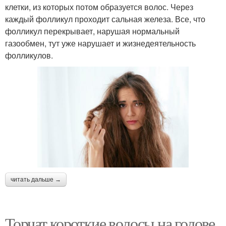
клетки, из которых потом образуется волос. Через
каждый фолликул проходит сальная железа. Все, что
фолликул перекрывает, нарушая нормальный
газообмен, тут уже нарушает и жизнедеятельность
фолликулов.
читать дальше →
Торчат короткие волосы на голове.