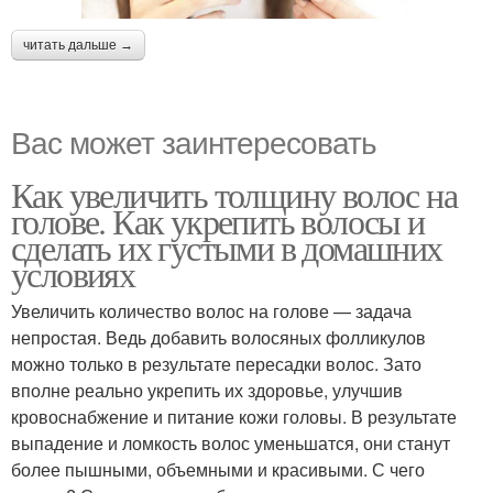
читать дальше →
Вас может заинтересовать
Как увеличить толщину волос на
голове. Как укрепить волосы и
сделать их густыми в домашних
условиях
Увеличить количество волос на голове — задача
непростая. Ведь добавить волосяных фолликулов
можно только в результате пересадки волос. Зато
вполне реально укрепить их здоровье, улучшив
кровоснабжение и питание кожи головы. В результате
выпадение и ломкость волос уменьшатся, они станут
более пышными, объемными и красивыми. С чего