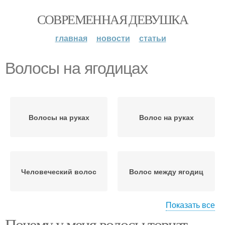
СОВРЕМЕННАЯ ДЕВУШКА
главная
новости
статьи
Волосы на ягодицах
Волосы на руках
Волос на руках
Человеческий волос
Волос между ягодиц
Показать все
Почему у меня волосы торчат.