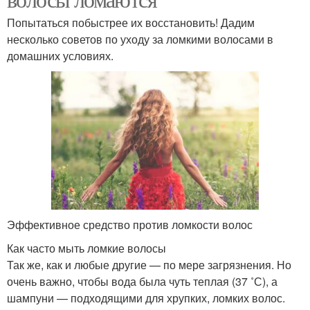
Попытаться побыстрее их восстановить! Дадим
несколько советов по уходу за ломкими волосами в
домашних условиях.
Эффективное средство против ломкости волос
Как часто мыть ломкие волосы
Так же, как и любые другие — по мере загрязнения. Но
очень важно, чтобы вода была чуть теплая (37 ˚С), а
шампуни — подходящими для хрупких, ломких волос.