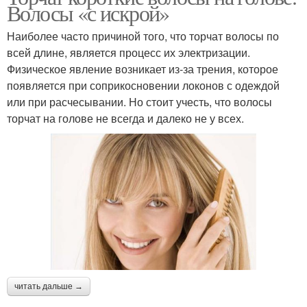
Волосы «с искрой»
Наиболее часто причиной того, что торчат волосы по
всей длине, является процесс их электризации.
Физическое явление возникает из-за трения, которое
появляется при соприкосновении локонов с одеждой
или при расчесывании. Но стоит учесть, что волосы
торчат на голове не всегда и далеко не у всех.
читать дальше →