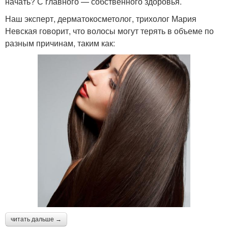
начать? С главного — собственного здоровья.
Наш эксперт, дерматокосметолог, трихолог Мария
Невская говорит, что волосы могут терять в объеме по
разным причинам, таким как:
читать дальше →