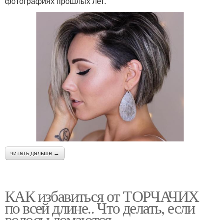
фотографиях прошлых лет.
читать дальше →
КАК избавиться от ТОРЧАЧИХ
по всей длине.. Что делать, если
волосы ломаются