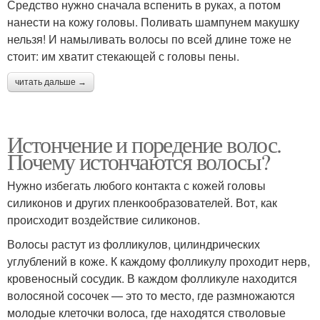
Средство нужно сначала вспенить в руках, а потом
нанести на кожу головы. Поливать шампунем макушку
нельзя! И намыливать волосы по всей длине тоже не
стоит: им хватит стекающей с головы пены.
читать дальше →
Истончение и поредение волос.
Почему истончаются волосы?
Нужно избегать любого контакта с кожей головы
силиконов и других пленкообразователей. Вот, как
происходит воздействие силиконов.
Волосы растут из фолликулов, цилиндрических
углублений в коже. К каждому фолликулу проходит нерв,
кровеносный сосудик. В каждом фолликуле находится
волосяной сосочек — это то место, где размножаются
молодые клеточки волоса, где находятся стволовые