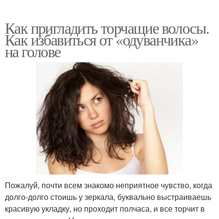
Как пригладить торчащие волосы.
Как избавиться от «одуванчика»
на голове
Пожалуй, почти всем знакомо неприятное чувство, когда
долго-долго стоишь у зеркала, буквально выстраиваешь
красивую укладку, но проходит полчаса, и все торчит в