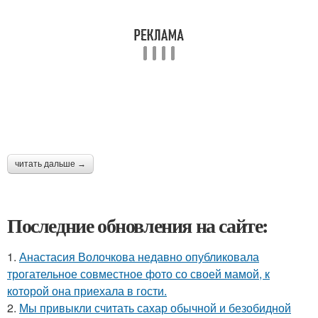
читать дальше →
Последние обновления на сайте:
1.
Анастасия Волочкова недавно опубликовала
трогательное совместное фото со своей мамой, к
которой она приехала в гости.
2.
Мы привыкли считать сахар обычной и безобидной