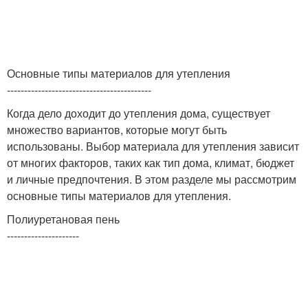
Основные типы материалов для утепления
------------------------------------------
Когда дело доходит до утепления дома, существует
множество вариантов, которые могут быть
использованы. Выбор материала для утепления зависит
от многих факторов, таких как тип дома, климат, бюджет
и личные предпочтения. В этом разделе мы рассмотрим
основные типы материалов для утепления.
Полиуретановая пень
---------------------