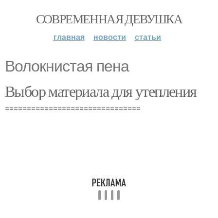
СОВРЕМЕННАЯ ДЕВУШКА
главная
новости
статьи
Волокнистая пена
Выбор материала для утепления
===============================