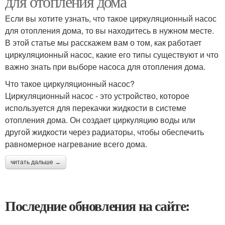
для отопления дома
Если вы хотите узнать, что такое циркуляционный насос
для отопления дома, то вы находитесь в нужном месте.
В этой статье мы расскажем вам о том, как работает
циркуляционный насос, какие его типы существуют и что
важно знать при выборе насоса для отопления дома.
Что такое циркуляционный насос?
Циркуляционный насос - это устройство, которое
используется для перекачки жидкости в системе
отопления дома. Он создает циркуляцию воды или
другой жидкости через радиаторы, чтобы обеспечить
равномерное нагревание всего дома.
читать дальше →
Последние обновления на сайте: