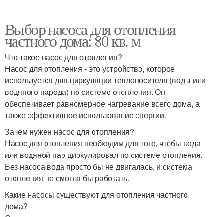
Выбор насоса для отопления
частного дома: 80 кв. м
Что такое насос для отопления?
Насос для отопления - это устройство, которое
используется для циркуляции теплоносителя (воды или
водяного парода) по системе отопления. Он
обеспечивает равномерное нагревание всего дома, а
также эффективное использование энергии.
Зачем нужен насос для отопления?
Насос для отопления необходим для того, чтобы вода
или водяной пар циркулировал по системе отопления.
Без насоса вода просто бы не двигалась, и система
отопления не смогла бы работать.
Какие насосы существуют для отопления частного
дома?