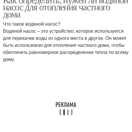
насос для отопления частного
дома
Что такое водяной насос?
Водяной насос – это устройство, которое используется
для перекачки воды из одного места в другое. Он может
быть использован для отопления частного дома, чтобы
обеспечить равномерное распределение тепла по всему
дому.