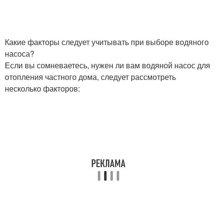
Какие факторы следует учитывать при выборе водяного
насоса?
Если вы сомневаетесь, нужен ли вам водяной насос для
отопления частного дома, следует рассмотреть
несколько факторов: