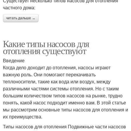
Существует несколько типов насосов для отопления
частного дома:
читать дальше →
Какие типы насосов для
отопления существуют
Введение
Когда дело доходит до отопления, насосы играют
важную роль. Они помогают перекачивать
теплоносители, такие как вода или воздух, между
различными частями системы отопления. Но с таким
большим количеством типов насосов на рынке, трудно
понять, какой насос подходит именно вам. В этой статье
мы рассмотрим основные типы насосов для отопления и
их преимущества.
Типы насосов для отопления Подвижные части насосов