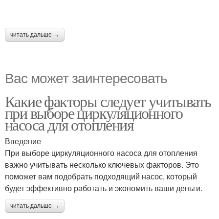
читать дальше →
Вас может заинтересовать
Какие факторы следует учитывать
при выборе циркуляционного
насоса для отопления
Введение
При выборе циркуляционного насоса для отопления
важно учитывать несколько ключевых факторов. Это
поможет вам подобрать подходящий насос, который
будет эффективно работать и экономить ваши деньги.
читать дальше →