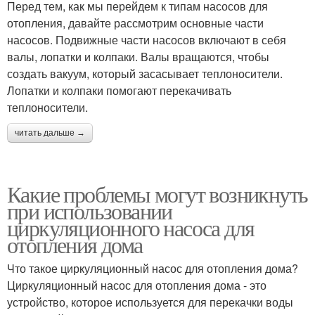
Перед тем, как мы перейдем к типам насосов для
отопления, давайте рассмотрим основные части
насосов. Подвижные части насосов включают в себя
валы, лопатки и колпаки. Валы вращаются, чтобы
создать вакуум, который засасывает теплоносители.
Лопатки и колпаки помогают перекачивать
теплоносители.
читать дальше →
Какие проблемы могут возникнуть
при использовании
циркуляционного насоса для
отопления дома
Что такое циркуляционный насос для отопления дома?
Циркуляционный насос для отопления дома - это
устройство, которое используется для перекачки воды