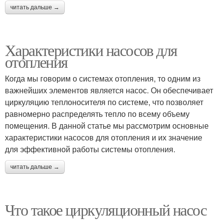
читать дальше →
Характеристики насосов для
отопления
Когда мы говорим о системах отопления, то одним из
важнейших элементов является насос. Он обеспечивает
циркуляцию теплоносителя по системе, что позволяет
равномерно распределять тепло по всему объему
помещения. В данной статье мы рассмотрим основные
характеристики насосов для отопления и их значение
для эффективной работы системы отопления.
читать дальше →
Что такое циркуляционный насос