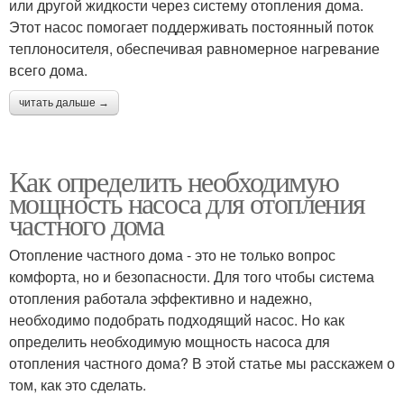
или другой жидкости через систему отопления дома.
Этот насос помогает поддерживать постоянный поток
теплоносителя, обеспечивая равномерное нагревание
всего дома.
читать дальше →
Как определить необходимую
мощность насоса для отопления
частного дома
Отопление частного дома - это не только вопрос
комфорта, но и безопасности. Для того чтобы система
отопления работала эффективно и надежно,
необходимо подобрать подходящий насос. Но как
определить необходимую мощность насоса для
отопления частного дома? В этой статье мы расскажем о
том, как это сделать.