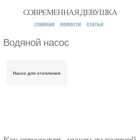
СОВРЕМЕННАЯ ДЕВУШКА
главная
новости
статьи
Водяной насос
Насос для отопления
Как определить, нужен ли водяной