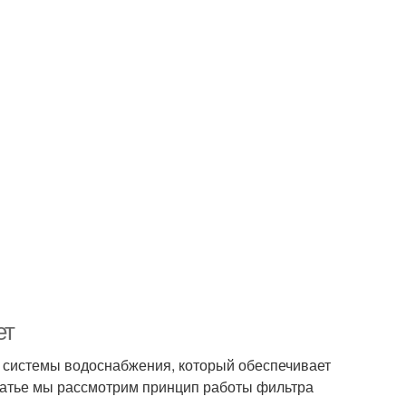
ет
 системы водоснабжения, который обеспечивает
статье мы рассмотрим принцип работы фильтра