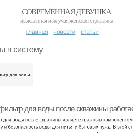
СОВРЕМЕННАЯ ДЕВУШКА
изысканная и жгучая женская страничка
главная
новости
статьи
ы в систему
ьтр для воды
 фильтр для воды после скважины работа
р для воды после скважины является важным компонентом
ту и безопасность воды для питья и бытовых нужд. В этой 