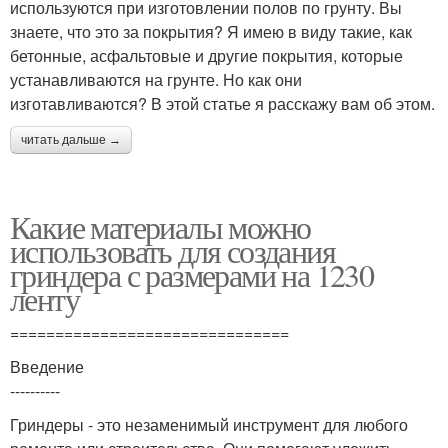
используются при изготовлении полов по грунту. Вы
знаете, что это за покрытия? Я имею в виду такие, как
бетонные, асфальтовые и другие покрытия, которые
устанавливаются на грунте. Но как они
изготавливаются? В этой статье я расскажу вам об этом.
читать дальше →
Какие материалы можно
использовать для создания
гриндера с размерами на 1230
ленту
===============================
Введение
----------
Гриндеры - это незаменимый инструмент для любого