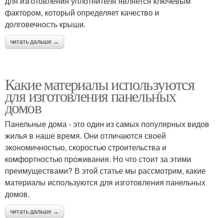
для изготовления уплотнителя является ключевым
фактором, который определяет качество и
долговечность крыши.
читать дальше →
Какие материалы используются
для изготовления панельных
домов
Панельные дома - это один из самых популярных видов
жилья в наше время. Они отличаются своей
экономичностью, скоростью строительства и
комфортностью проживания. Но что стоит за этими
преимуществами? В этой статье мы рассмотрим, какие
материалы используются для изготовления панельных
домов.
читать дальше →