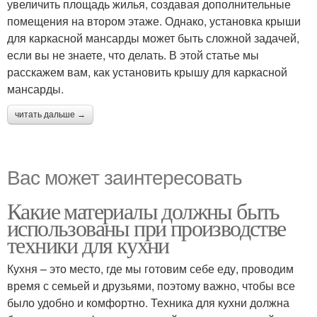
увеличить площадь жилья, создавая дополнительные
помещения на втором этаже. Однако, установка крыши
для каркасной мансарды может быть сложной задачей,
если вы не знаете, что делать. В этой статье мы
расскажем вам, как установить крышу для каркасной
мансарды.
читать дальше →
Вас может заинтересовать
Какие материалы должны быть
использованы при производстве
техники для кухни
Кухня – это место, где мы готовим себе еду, проводим
время с семьей и друзьями, поэтому важно, чтобы все
было удобно и комфортно. Техника для кухни должна