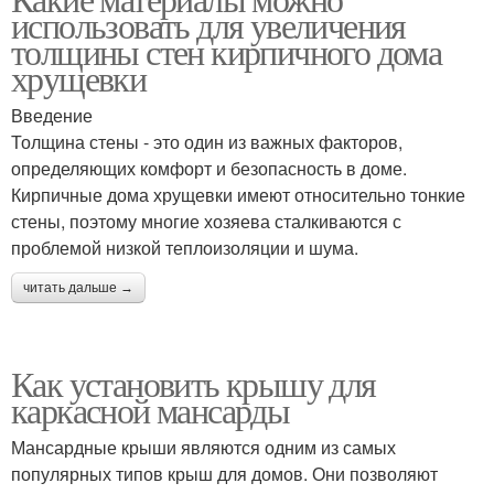
использовать для увеличения
толщины стен кирпичного дома
хрущевки
Введение
Толщина стены - это один из важных факторов,
определяющих комфорт и безопасность в доме.
Кирпичные дома хрущевки имеют относительно тонкие
стены, поэтому многие хозяева сталкиваются с
проблемой низкой теплоизоляции и шума.
читать дальше →
Как установить крышу для
каркасной мансарды
Мансардные крыши являются одним из самых
популярных типов крыш для домов. Они позволяют