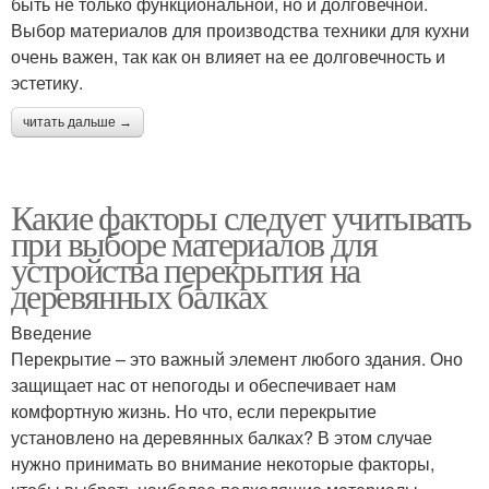
быть не только функциональной, но и долговечной.
Выбор материалов для производства техники для кухни
очень важен, так как он влияет на ее долговечность и
эстетику.
читать дальше →
Какие факторы следует учитывать
при выборе материалов для
устройства перекрытия на
деревянных балках
Введение
Перекрытие – это важный элемент любого здания. Оно
защищает нас от непогоды и обеспечивает нам
комфортную жизнь. Но что, если перекрытие
установлено на деревянных балках? В этом случае
нужно принимать во внимание некоторые факторы,