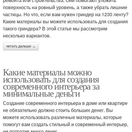
ремонта или строительства. Они помогают уложить
поверхность на ровный уровень, а также убрать лишние
частицы. Но что, если вам нужен гриндер на 1230 ленту?
Какие материалы вы можете использовать для создания
такого гриндера? В этой статье мы рассмотрим
несколько вариантов.
читать дальше →
Какие материалы можно
использовать для создания
современного интерьера за
минимальные деньги
Создание современного интерьера в доме или квартире
не обязательно должно стоить больших денег. Вы
можете использовать различные материалы, которые
помогут вам создать стильный и современный интерьер,
не потратив много денег.