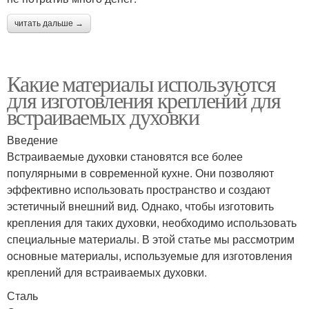
читать дальше →
Какие материалы используются
для изготовления креплений для
встраиваемых духовки
Введение
Встраиваемые духовки становятся все более
популярными в современной кухне. Они позволяют
эффективно использовать пространство и создают
эстетичный внешний вид. Однако, чтобы изготовить
крепления для таких духовки, необходимо использовать
специальные материалы. В этой статье мы рассмотрим
основные материалы, используемые для изготовления
креплений для встраиваемых духовки.
Сталь