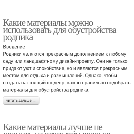
Какие материалы можно
использовать для обустройства
родника
Введение
Родники являются прекрасным дополнением к любому
саду или ландшафтному дизайн-проекту. Они не только
придают уют и спокойствие, но и являются прекрасным
местом для отдыха и размышлений. Однако, чтобы
создать настоящий шедевр, важно правильно подобрать
материалы для обустройства родника.
читать дальше →
Какие материалы лучше не
хранить на открытом воздухе