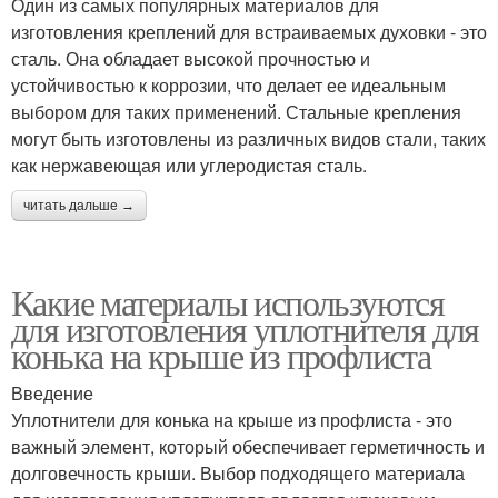
Один из самых популярных материалов для
изготовления креплений для встраиваемых духовки - это
сталь. Она обладает высокой прочностью и
устойчивостью к коррозии, что делает ее идеальным
выбором для таких применений. Стальные крепления
могут быть изготовлены из различных видов стали, таких
как нержавеющая или углеродистая сталь.
читать дальше →
Какие материалы используются
для изготовления уплотнителя для
конька на крыше из профлиста
Введение
Уплотнители для конька на крыше из профлиста - это
важный элемент, который обеспечивает герметичность и
долговечность крыши. Выбор подходящего материала