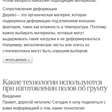
чтобы выбрать наиболее подходящие материалы.
Сопротивление деформации
Дерево – это органическая материя, которая
подвержена деформации под влиянием внешних
факторов, таких как влажность и температура. Поэтому
важно выбирать материалы, которые могут
выдерживать такие нагрузки и не деформироваться.
Например, металлические листы или плиты из
стекловолокна могут быть хорошим выбором.
читать дальше →
Какие технологии используются
при изготовлении полов по грунту
Введение
Привет, дорогой читатель! Сегодня я хочу поделиться с
вами информацией о том, какие технологии