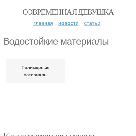
СОВРЕМЕННАЯ ДЕВУШКА
главная
новости
статьи
Водостойкие материалы
Полимерные
материалы
Какие материалы можно