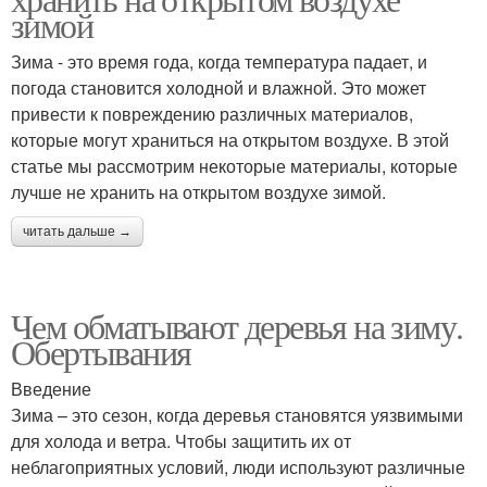
зимой
Зима - это время года, когда температура падает, и
погода становится холодной и влажной. Это может
привести к повреждению различных материалов,
которые могут храниться на открытом воздухе. В этой
статье мы рассмотрим некоторые материалы, которые
лучше не хранить на открытом воздухе зимой.
читать дальше →
Чем обматывают деревья на зиму.
Обертывания
Введение
Зима – это сезон, когда деревья становятся уязвимыми
для холода и ветра. Чтобы защитить их от
неблагоприятных условий, люди используют различные