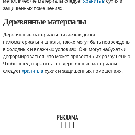
металлические материалы следует
хранить в
сухих и
защищенных помещениях.
Деревянные материалы
Деревянные материалы, такие как доски,
пиломатериалы и шпалы, также могут быть повреждены
в холодных и влажных условиях. Они могут набухать и
деформироваться, что может привести к их разрушению.
Чтобы предотвратить это, деревянные материалы
следует
хранить в
сухих и защищенных помещениях.