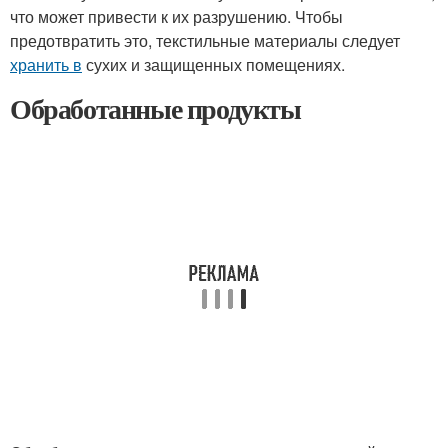
что может привести к их разрушению. Чтобы
предотвратить это, текстильные материалы следует
хранить в
сухих и защищенных помещениях.
Обработанные продукты