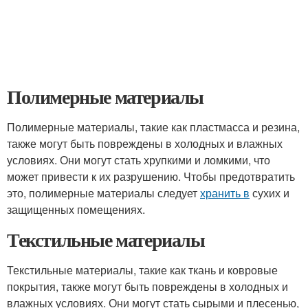
Полимерные материалы
Полимерные материалы, такие как пластмасса и резина,
также могут быть повреждены в холодных и влажных
условиях. Они могут стать хрупкими и ломкими, что
может привести к их разрушению. Чтобы предотвратить
это, полимерные материалы следует
хранить в
сухих и
защищенных помещениях.
Текстильные материалы
Текстильные материалы, такие как ткань и ковровые
покрытия, также могут быть повреждены в холодных и
влажных условиях. Они могут стать сырыми и плесенью,