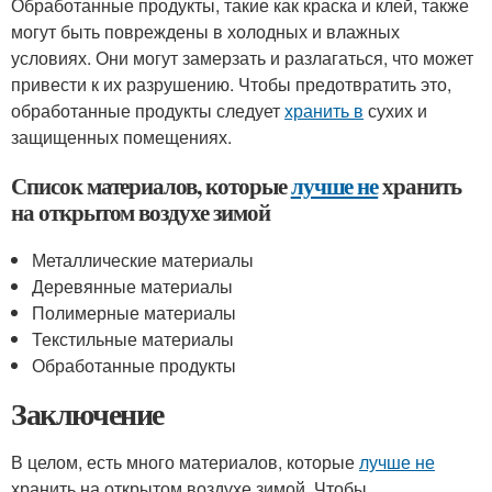
Обработанные продукты, такие как краска и клей, также
могут быть повреждены в холодных и влажных
условиях. Они могут замерзать и разлагаться, что может
привести к их разрушению. Чтобы предотвратить это,
обработанные продукты следует
хранить в
сухих и
защищенных помещениях.
Список материалов, которые
лучше не
хранить
на открытом воздухе зимой
Металлические материалы
Деревянные материалы
Полимерные материалы
Текстильные материалы
Обработанные продукты
Заключение
В целом, есть много материалов, которые
лучше не
хранить на открытом воздухе зимой. Чтобы