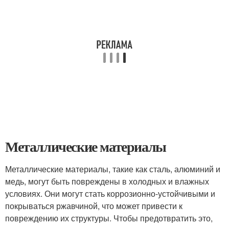
Металлические материалы
Металлические материалы, такие как сталь, алюминий и
медь, могут быть повреждены в холодных и влажных
условиях. Они могут стать коррозионно-устойчивыми и
покрываться ржавчиной, что может привести к
повреждению их структуры. Чтобы предотвратить это,