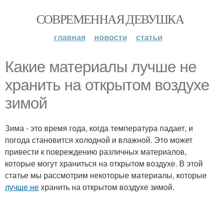
СОВРЕМЕННАЯ ДЕВУШКА
главная
новости
статьи
Какие материалы лучше не
хранить на открытом воздухе
зимой
Зима - это время года, когда температура падает, и
погода становится холодной и влажной. Это может
привести к повреждению различных материалов,
которые могут храниться на открытом воздухе. В этой
статье мы рассмотрим некоторые материалы, которые
лучше не
хранить на открытом воздухе зимой.