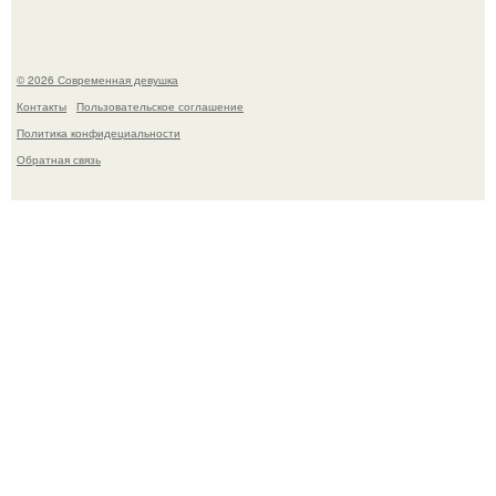
© 2026 Современная девушка
Контакты
Пользовательское соглашение
Политика конфидециальности
Обратная связь