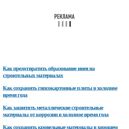
Как предотвратить образование инея на
строительных материалах
Как сохранить гипсокартонные плиты в холодное
время года
Как защитить металлические строительные
материалы от коррозии в холодное время года
Как сохранить кровельные материалы в хорошем