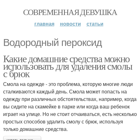
СОВРЕМЕННАЯ ДЕВУШКА
главная
новости
статьи
Водородный пероксид
Какие домашние средства можно
использовать для удаления смолы
с брюк
Смола на одежде - это проблема, которую многие люди
сталкиваются каждый день. Смола может попасть на
одежду при различных обстоятельствах, например, когда
вы сидите на скамейке в парке или когда ваш ребенок
играет на улице. Но не стоит отчаиваться, есть несколько
простых способов удалить смолу с брюк, используя
только домашние средства.