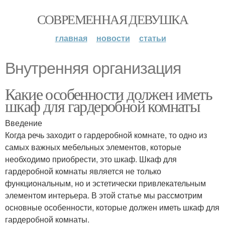
СОВРЕМЕННАЯ ДЕВУШКА
главная
новости
статьи
Внутренняя организация
Какие особенности должен иметь
шкаф для гардеробной комнаты
Введение
Когда речь заходит о гардеробной комнате, то одно из
самых важных мебельных элементов, которые
необходимо приобрести, это шкаф. Шкаф для
гардеробной комнаты является не только
функциональным, но и эстетически привлекательным
элементом интерьера. В этой статье мы рассмотрим
основные особенности, которые должен иметь шкаф для
гардеробной комнаты.