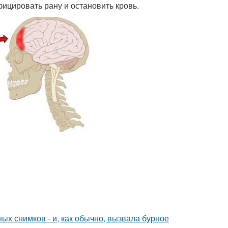
ицировать рану и остановить кровь.
х снимков - и, как обычно, вызвала бурное