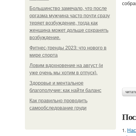
собра
Большинство замечало, что после
оргазма мужчина часто почти сразу
теряет возбуждение, тогда как
женщина может дольше сохранять
возбуждение.
Фитнес-тренды 2023: что нового в
мире спорта
Ловим вдохновение на август (и
уже очень мы хотим в отпуск).
Здоровье и ментальное
благополучие: как найти баланс
читат
Как правильно проводить
самообследование груди
Пос
1.
Нас