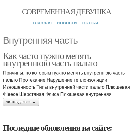
СОВРЕМЕННАЯ ДЕВУШКА
главная
новости
статьи
Внутренняя часть
Как часто нужно менять
внутреннюю часть пальто
Причины, по которым нужно менять внутреннюю часть
пальто Протекание Нарушение теплоизоляции
Изношенность Типы внутренней части пальто Плюшевая
Фleece Шерстяная Флиса Плюшевая внутренняя
читать дальше →
Последние обновления на сайте: