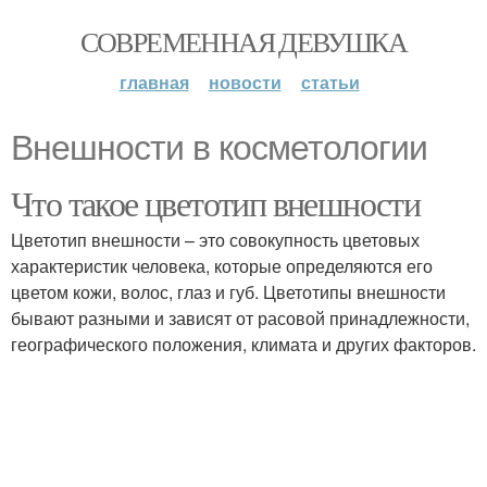
СОВРЕМЕННАЯ ДЕВУШКА
главная
новости
статьи
Внешности в косметологии
Что такое цветотип внешности
Цветотип внешности – это совокупность цветовых
характеристик человека, которые определяются его
цветом кожи, волос, глаз и губ. Цветотипы внешности
бывают разными и зависят от расовой принадлежности,
географического положения, климата и других факторов.