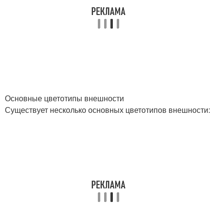
Основные цветотипы внешности
Существует несколько основных цветотипов внешности: