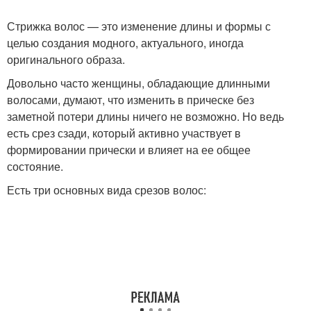
Стрижка волос — это изменение длины и формы с
целью создания модного, актуального, иногда
оригинального образа.
Довольно часто женщины, обладающие длинными
волосами, думают, что изменить в прическе без
заметной потери длины ничего не возможно. Но ведь
есть срез сзади, который активно участвует в
формировании прически и влияет на ее общее
состояние.
Есть три основных вида срезов волос: