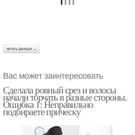
читать дальше →
Вас может заинтересовать
Сделала ровный срез и волосы
начали торчать в разные стороны.
Ошибка 1: Неправильно
подбираете прическу