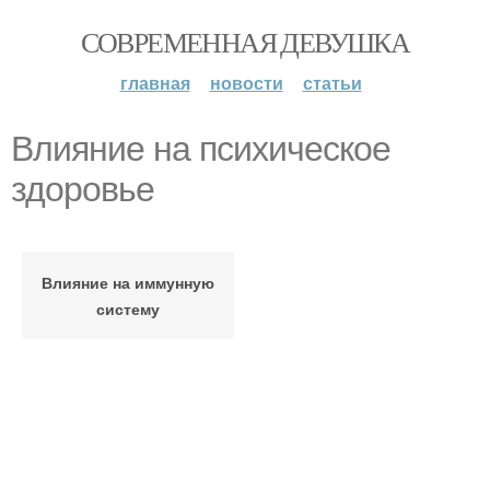
СОВРЕМЕННАЯ ДЕВУШКА
главная
новости
статьи
Влияние на психическое
здоровье
Влияние на иммунную
систему