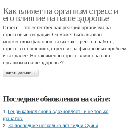
Как влияет на организм стресс и
его влияние на наше здоровье
Стресс – это естественная реакция организма на
стрессовые ситуации. Он может быть вызван
множеством факторов, таких как стресс на работе,
стресс в отношениях, стресс из-за финансовых проблем
и так далее. Но как именно стресс влияет на наш
организм и наше здоровье?
читать дальше →
Последние обновления на сайте:
1.
Генри кавилл снова вдохновляет - и не только
фанатов.
2.
За последние несколько лет сидни Суини