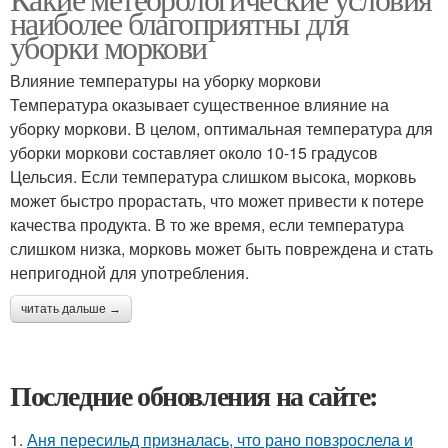
наиболее благоприятны для
уборки моркови
Влияние температуры на уборку моркови
Температура оказывает существенное влияние на
уборку моркови. В целом, оптимальная температура для
уборки моркови составляет около 10-15 градусов
Цельсия. Если температура слишком высока, морковь
может быстро прорастать, что может привести к потере
качества продукта. В то же время, если температура
слишком низка, морковь может быть повреждена и стать
непригодной для употребления.
читать дальше →
Последние обновления на сайте:
1.
Аня пересильд призналась, что рано повзрослела и