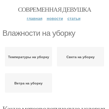
СОВРЕМЕННАЯ ДЕВУШКА
главная
новости
статьи
Влажности на уборку
Температуры на уборку
Света на уборку
Ветра на уборку
Какие метеорологические условия