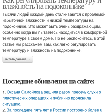
влажность на подоконнике
Тысячи людей каждый день сталкиваются с проблемой
избыточной влажности и низкой температуры на
подоконнике. Это может быть очень раздражающим,
особенно когда вы пытаетесь находиться в комфортной
температуре в своем доме. Но не беспокойтесь, в этой
статье мы расскажем вам, как легко регулировать
температуру и влажность на подоконнике.
читать дальше →
Последние обновления на сайте:
1.
Оксана Самойлова решила разом пресечь слухи о
пластических операциях и публично прояснила
ситуацию.
2.
За последние пять лет в России построено более 6