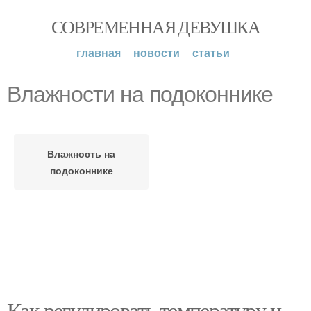
СОВРЕМЕННАЯ ДЕВУШКА
главная
новости
статьи
Влажности на подоконнике
Влажность на
подоконнике
Как регулировать температуру и