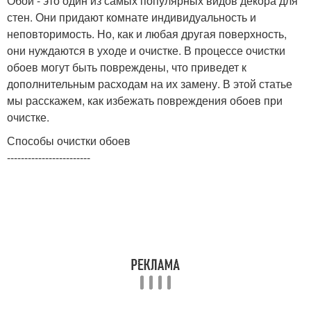
Обои - это один из самых популярных видов декора для
стен. Они придают комнате индивидуальность и
неповторимость. Но, как и любая другая поверхность,
они нуждаются в уходе и очистке. В процессе очистки
обоев могут быть повреждены, что приведет к
дополнительным расходам на их замену. В этой статье
мы расскажем, как избежать повреждения обоев при
очистке.
Способы очистки обоев
------------------------