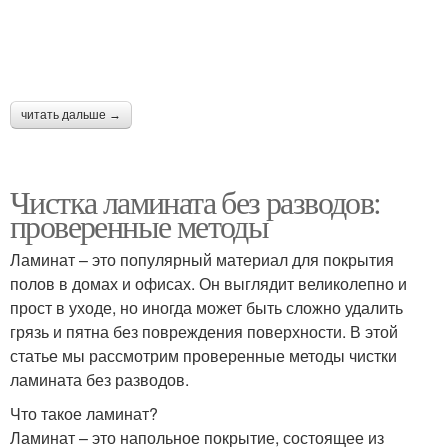
читать дальше →
Чистка ламината без разводов:
проверенные методы
Ламинат – это популярный материал для покрытия
полов в домах и офисах. Он выглядит великолепно и
прост в уходе, но иногда может быть сложно удалить
грязь и пятна без повреждения поверхности. В этой
статье мы рассмотрим проверенные методы чистки
ламината без разводов.
Что такое ламинат?
Ламинат – это напольное покрытие, состоящее из