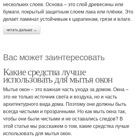
нескольких слоев. Основа – это слой древесины или
бумаги, покрытый защитным слоем лака или плёнки. Это
делает ламинат устойчивым к царапинам, грязи и влаге.
читать дальше →
Вас может заинтересовать
Какие средства лучше
использовать для мытья окон
Мытье окон – это важная часть ухода за домом. Окна –
это не только источник света и воздуха, но и часть
архитектурного вида дома. Поэтому они должны быть
всегда чистыми и прозрачными. Но как мыть окна так,
чтобы они были чистыми и не оставались следов? В
этой статье мы расскажем о том, какие средства лучше
использовать для мытья окон.