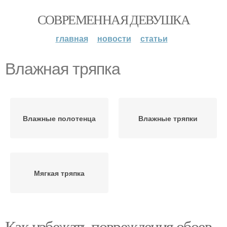
СОВРЕМЕННАЯ ДЕВУШКА
главная
новости
статьи
Влажная тряпка
Влажные полотенца
Влажные тряпки
Мягкая тряпка
Как избежать повреждения обоев