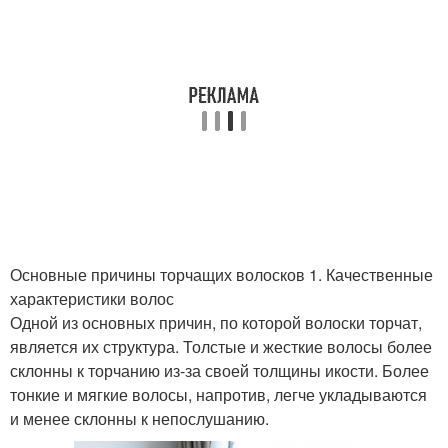
Основные причины торчащих волосков 1. Качественные
характеристики волос
Одной из основных причин, по которой волоски торчат,
является их структура. Толстые и жесткие волосы более
склонны к торчанию из-за своей толщины икости. Более
тонкие и мягкие волосы, напротив, легче укладываются
и менее склонны к непослушанию.