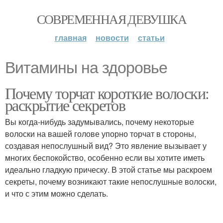
СОВРЕМЕННАЯ ДЕВУШКА
главная
новости
статьи
Витамины на здоровье
Почему торчат короткие волоски:
раскрытие секретов
Вы когда-нибудь задумывались, почему некоторые
волоски на вашей голове упорно торчат в стороны,
создавая непослушный вид? Это явление вызывает у
многих беспокойство, особенно если вы хотите иметь
идеально гладкую прическу. В этой статье мы раскроем
секреты, почему возникают такие непослушные волоски,
и что с этим можно сделать.