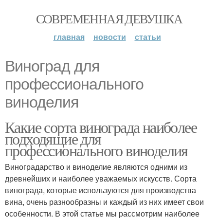
СОВРЕМЕННАЯ ДЕВУШКА
главная
новости
статьи
Виноград для
профессионального
виноделия
Какие сорта винограда наиболее
подходящие для
профессионального виноделия
Виноградарство и виноделие являются одними из
древнейших и наиболее уважаемых искусств. Сорта
винограда, которые используются для производства
вина, очень разнообразны и каждый из них имеет свои
особенности. В этой статье мы рассмотрим наиболее