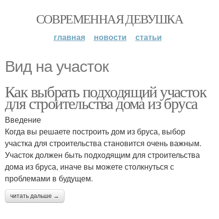
СОВРЕМЕННАЯ ДЕВУШКА
главная
новости
статьи
Вид на участок
Как выбрать подходящий участок
для строительства дома из бруса
Введение
Когда вы решаете построить дом из бруса, выбор
участка для строительства становится очень важным.
Участок должен быть подходящим для строительства
дома из бруса, иначе вы можете столкнуться с
проблемами в будущем.
читать дальше →