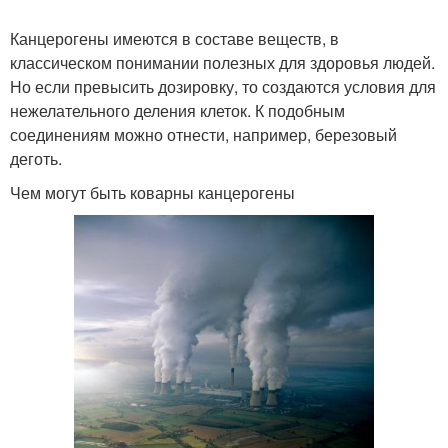
Канцерогены имеются в составе веществ, в
классическом понимании полезных для здоровья людей.
Но если превысить дозировку, то создаются условия для
нежелательного деления клеток. К подобным
соединениям можно отнести, например, березовый
деготь.
Чем могут быть коварны канцерогены