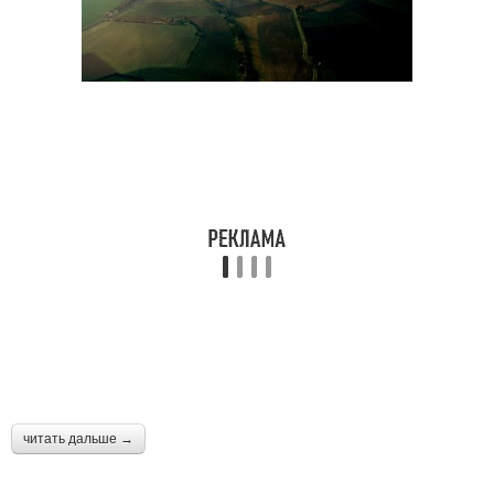
читать дальше →