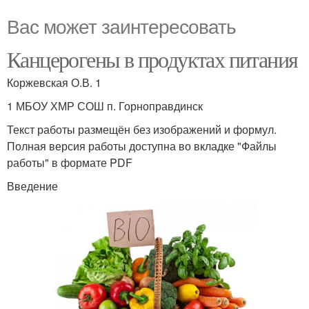
Вас может заинтересовать
Канцерогены в продуктах питания
Коржевская О.В. 1
1 МБОУ ХМР СОШ п. Горноправдинск
Текст работы размещён без изображений и формул.
Полная версия работы доступна во вкладке "Файлы
работы" в формате PDF
Введение