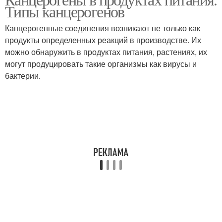
Типы канцерогенов
Канцерогенные соединения возникают не только как
продукты определенных реакций в производстве. Их
можно обнаружить в продуктах питания, растениях, их
могут продуцировать такие организмы как вирусы и
бактерии.