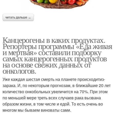
читать дальше →
Канцерогены в каких продуктах.
Репортеры программы «Еда живая
и мертвая» составили подборку
самых канцерогенных продуктов
на основе свежих данных от
онкологов.
Уже каждая шестая смерть на планете происходитиз-
зарака. И, по некоторым прогнозам, в ближайшие 20 лет
количество онкобольных увеличится на 70%. При этом
по меньшей мере треть всех случаев рака вызвана
образом жизни, в том числе и едой. То есть очень во
многом мы бываем виноваты сами.