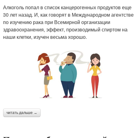
Алкоголь попал в список канцерогенных продуктов еще
30 лет назад. И, как говорят в Международном агентстве
по изучению рака при Всемирной организации
здравоохранения, эффект, производимый спиртом на
наши клетки, изучен весьма хорошо.
читать дальше →