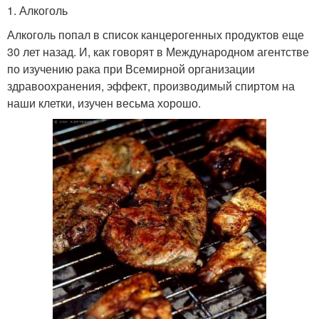
1. Алкоголь
Алкоголь попал в список канцерогенных продуктов еще
30 лет назад. И, как говорят в Международном агентстве
по изучению рака при Всемирной организации
здравоохранения, эффект, производимый спиртом на
наши клетки, изучен весьма хорошо.