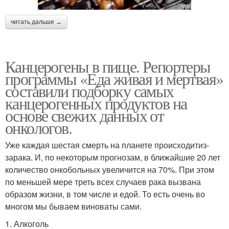
читать дальше →
Канцерогены в пище. Репортеры
программы «Еда живая и мертвая»
составили подборку самых
канцерогенных продуктов на
основе свежих данных от
онкологов.
Уже каждая шестая смерть на планете происходитиз-
зарака. И, по некоторым прогнозам, в ближайшие 20 лет
количество онкобольных увеличится на 70%. При этом
по меньшей мере треть всех случаев рака вызвана
образом жизни, в том числе и едой. То есть очень во
многом мы бываем виноваты сами.
1. Алкоголь