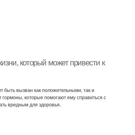
изни, который может привести к
ет быть вызван как положительными, так и
 гормоны, которые помогают ему справиться с
тать вредным для здоровья.