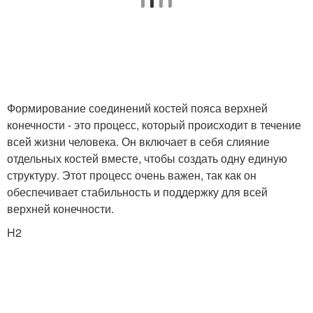
Формирование соединений костей пояса верхней
конечности - это процесс, который происходит в течение
всей жизни человека. Он включает в себя слияние
отдельных костей вместе, чтобы создать одну единую
структуру. Этот процесс очень важен, так как он
обеспечивает стабильность и поддержку для всей
верхней конечности.
H2