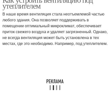
утеплителем
В наше время вентиляция стала неотъемлемой частью
любого здания. Она позволяет поддерживать в
помещении оптимальный микроклимат, обеспечивает
приток свежего воздуха и удаляет загрязненный. Однако,
не всегда вентиляция может быть установлена в тех
местах, где это необходимо. Например, под утеплителем.