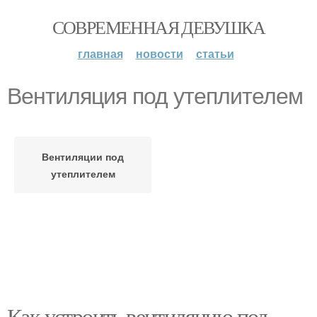
СОВРЕМЕННАЯ ДЕВУШКА
главная
новости
статьи
Вентиляция под утеплителем
Вентиляции под
утеплителем
Как устроить вентиляцию под