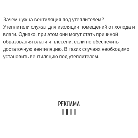
Зачем нужна вентиляция под утеплителем?
Утеплители служат для изоляции помещений от холода и
влаги. Однако, при этом они могут стать причиной
образования влаги и плесени, если не обеспечить
достаточную вентиляцию. В таких случаях необходимо
установить вентиляцию под утеплителем.