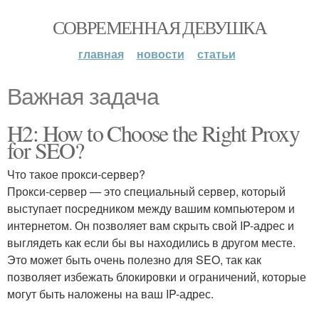
СОВРЕМЕННАЯ ДЕВУШКА
главная
новости
статьи
Важная задача
H2: How to Choose the Right Proxy
for SEO?
Что такое прокси-сервер?
Прокси-сервер — это специальный сервер, который
выступает посредником между вашим компьютером и
интернетом. Он позволяет вам скрыть свой IP-адрес и
выглядеть как если бы вы находились в другом месте.
Это может быть очень полезно для SEO, так как
позволяет избежать блокировки и ограничений, которые
могут быть наложены на ваш IP-адрес.