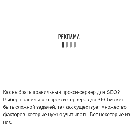
Как выбрать правильный прокси-сервер для SEO?
Выбор правильного прокси-сервера для SEO может
быть сложной задачей, так как существует множество
факторов, которые нужно учитывать. Вот некоторые из
них: