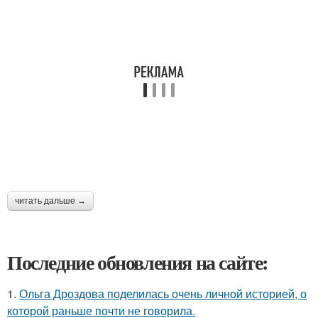
читать дальше →
Последние обновления на сайте:
1.
Ольга Дроздова поделилась очень личной историей, о
которой раньше почти не говорила.