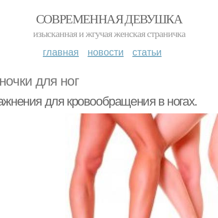
СОВРЕМЕННАЯ ДЕВУШКА
изысканная и жгучая женская страничка
главная
новости
статьи
ночки для ног
ажнения для кровообращения в ногах.