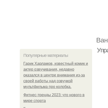
Ван
Упр
Популярные материалы
Гарик Харламов, известный комик и
актер озвучивания, недавно
оказался в центре внимания из-за
своей работы над озвучкой
мультфильма про колобка.
Фитнес-тренды 2023: что нового в
мире спорта