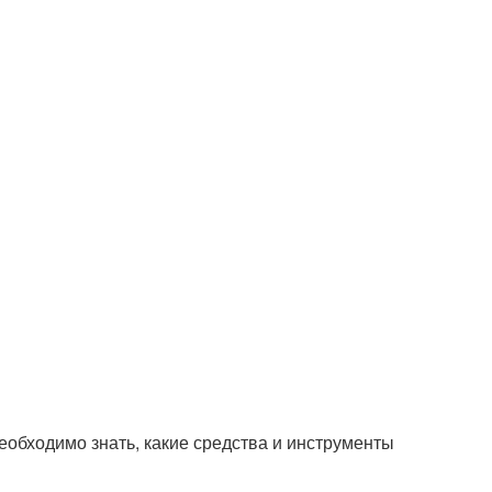
еобходимо знать, какие средства и инструменты