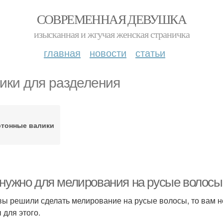
СОВРЕМЕННАЯ ДЕВУШКА
изысканная и жгучая женская страничка
главная
новости
статьи
ики для разделения
ртонные валики
 нужно для мелирования на русые волосы
вы решили сделать мелирование на русые волосы, то вам н
 для этого.