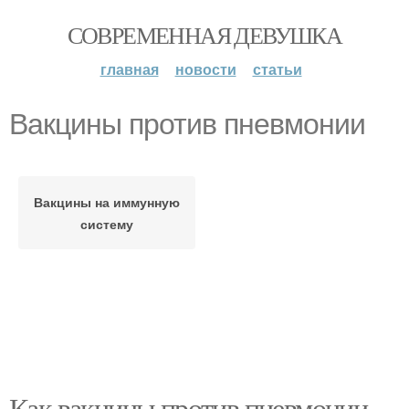
СОВРЕМЕННАЯ ДЕВУШКА
главная
новости
статьи
Вакцины против пневмонии
Вакцины на иммунную
систему
Как вакцины против пневмонии