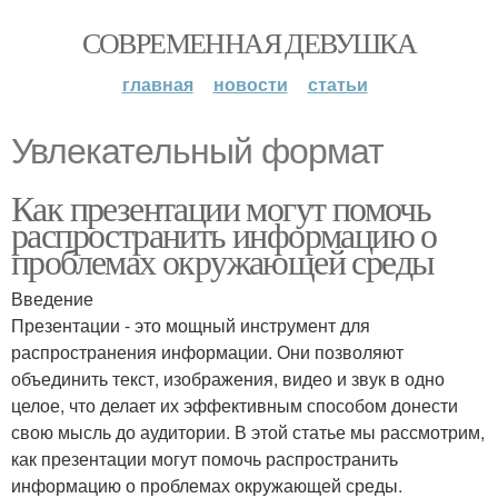
СОВРЕМЕННАЯ ДЕВУШКА
главная
новости
статьи
Увлекательный формат
Как презентации могут помочь
распространить информацию о
проблемах окружающей среды
Введение
Презентации - это мощный инструмент для
распространения информации. Они позволяют
объединить текст, изображения, видео и звук в одно
целое, что делает их эффективным способом донести
свою мысль до аудитории. В этой статье мы рассмотрим,
как презентации могут помочь распространить
информацию о проблемах окружающей среды.