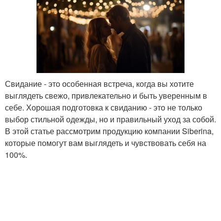
Свидание - это особенная встреча, когда вы хотите
выглядеть свежо, привлекательно и быть уверенным в
себе. Хорошая подготовка к свиданию - это не только
выбор стильной одежды, но и правильный уход за собой.
В этой статье рассмотрим продукцию компании Siberina,
которые помогут вам выглядеть и чувствовать себя на
100%.