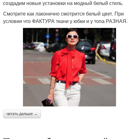
создадим новые установки на модный белый стиль.
Смотрите как лаконично смотрится белый цвет. При
условии что ФАКТУРА ткани у юбки и у топа РАЗНАЯ.
читать дальше →