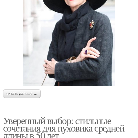
читать дальше →
Уверенный выбор: стильные
сочетания для пуховика средней
длины в 50 лет