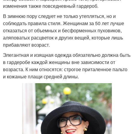
изменения также повседневный гардероб.
В зимнюю пору следует не только утепляться, но и
соблюдать правила стиля. Женщинам за 50 лет лучше
отказаться от объемных и бесформенных пуховиков,
аляповатых расцветок и других вещей, которые лишь
прибавляют возраст.
Элегантная и изящная одежда обязательно должна быть
в гардеробе каждой женщины вне зависимости от
возраста. К ним относятся: строгое приталенное пальто
и кожаные плащи средней длины.