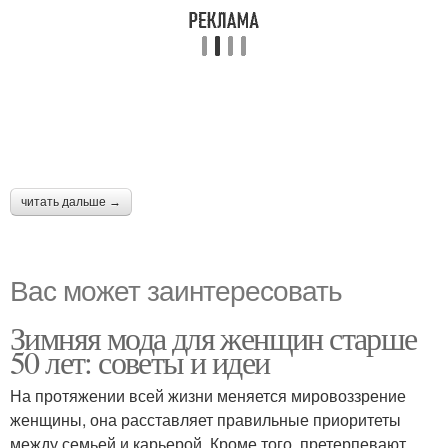
читать дальше →
Вас может заинтересовать
Зимняя мода для женщин старше
50 лет: советы и идеи
На протяжении всей жизни меняется мировоззрение
женщины, она расставляет правильные приоритеты
между семьей и карьерой. Кроме того, претерпевают