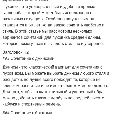
Пуховик - это универсальный и удобный предмет
гардероба, который может быть использован в
различных ситуациях. Особенно актуальным он
становится в 50 лет, когда важно сочетать удобство и
стиль. В этой статье мы рассмотрим несколько
вариантов сочетаний для пуховика средней длины,
которые помогут вам выглядеть стильно и уверенно.
Заголовок H2
### Сочетание с джинсами
Джинсы - это классический вариант для сочетания с
пуховиком. Вы можете выбрать джинсы любого стиля и
расцветки, но лучше всего подходят те, которые не
слишком расшитые и не имеют слишком много декора.
Для того, чтобы создать стильный и уверенный образ,
можно добавить к джинсам обувь на средней высоте
каблука и спортивный ремень.
### Сочетание с брюками