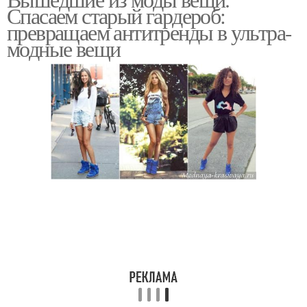
Спасаем старый гардероб:
превращаем антитренды в ультра-
модные вещи