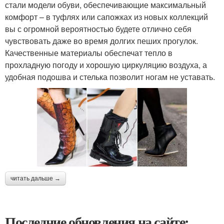
стали модели обуви, обеспечивающие максимальный
комфорт – в туфлях или сапожках из новых коллекций
вы с огромной вероятностью будете отлично себя
чувствовать даже во время долгих пеших прогулок.
Качественные материалы обеспечат тепло в
прохладную погоду и хорошую циркуляцию воздуха, а
удобная подошва и стелька позволит ногам не уставать.
читать дальше →
Последние обновления на сайте: