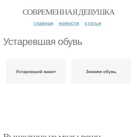
СОВРЕМЕННАЯ ДЕВУШКА
главная
новости
статьи
Устаревшая обувь
Устаревший жакет
Зимняя обувь
Вышедшие из моды вещи.