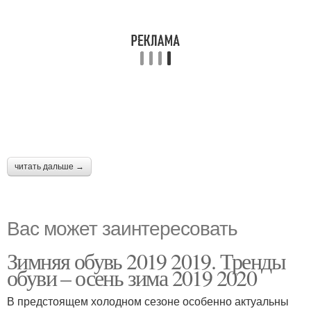
читать дальше →
Вас может заинтересовать
Зимняя обувь 2019 2019. Тренды
обуви – осень зима 2019 2020
В предстоящем холодном сезоне особенно актуальны