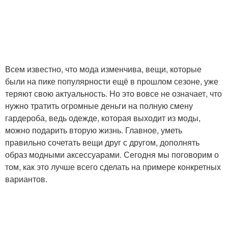
Всем известно, что мода изменчива, вещи, которые
были на пике популярности ещё в прошлом сезоне, уже
теряют свою актуальность. Но это вовсе не означает, что
нужно тратить огромные деньги на полную смену
гардероба, ведь одежде, которая выходит из моды,
можно подарить вторую жизнь. Главное, уметь
правильно сочетать вещи друг с другом, дополнять
образ модными аксессуарами. Сегодня мы поговорим о
том, как это лучше всего сделать на примере конкретных
вариантов.