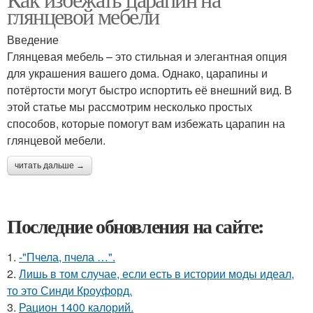
глянцевой мебели
Введение
Глянцевая мебель – это стильная и элегантная опция
для украшения вашего дома. Однако, царапины и
потёртости могут быстро испортить её внешний вид. В
этой статье мы рассмотрим несколько простых
способов, которые помогут вам избежать царапин на
глянцевой мебели.
читать дальше →
Последние обновления на сайте:
1.
-"Пчела, пчела …".
2.
Лишь в том случае, если есть в истории моды идеал,
то это Синди Кроуфорд.
3.
Рацион 1400 калорий.