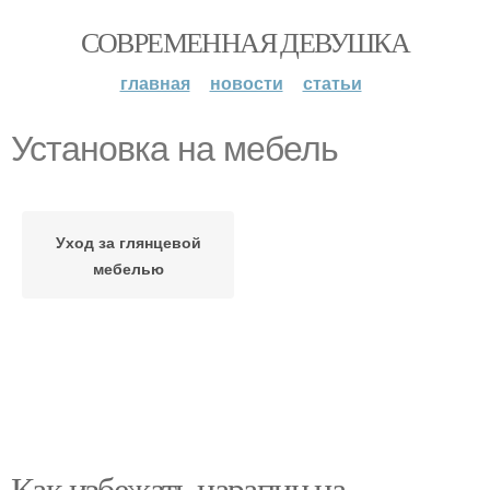
СОВРЕМЕННАЯ ДЕВУШКА
главная
новости
статьи
Установка на мебель
Уход за глянцевой
мебелью
Как избежать царапин на